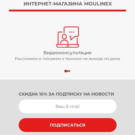
ИНТЕРНЕТ-МАГАЗИНА MOULINEX
Видеоконсультация
Расскажем и покажем о технике не выходя из дома
СКИДКА 10% ЗА ПОДПИСКУ НА НОВОСТИ
ПОДПИСАТЬСЯ