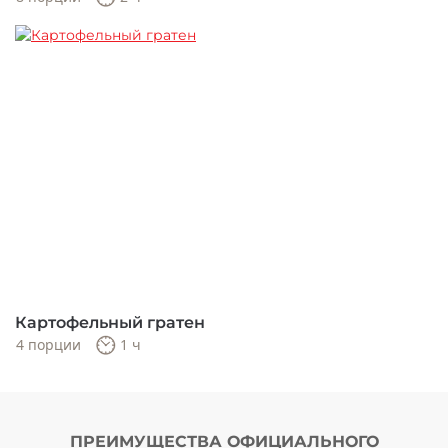
Картофельный гратен
4 порции
1 ч
ПРЕИМУЩЕСТВА ОФИЦИАЛЬНОГО