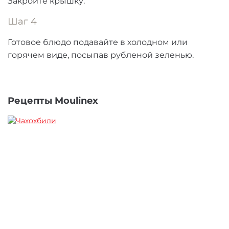
Закройте крышку.
Шаг 4
Готовое блюдо подавайте в холодном или
горячем виде, посыпав рубленой зеленью.
Рецепты Moulinex