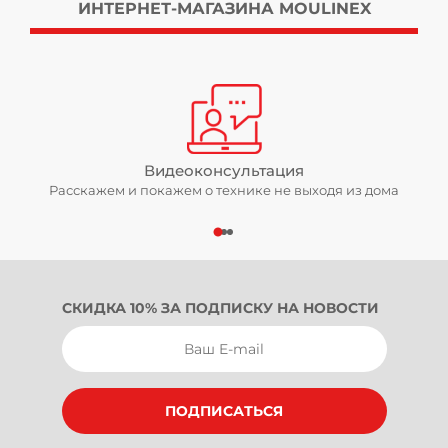
ИНТЕРНЕТ-МАГАЗИНА MOULINEX
Видеоконсультация
Расскажем и покажем о технике не выходя из дома
СКИДКА 10% ЗА ПОДПИСКУ НА НОВОСТИ
ПОДПИСАТЬСЯ