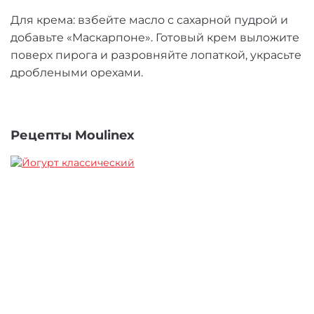
Для крема: взбейте масло с сахарной пудрой и
добавьте «Маскарпоне». Готовый крем выложите
поверх пирога и разровняйте лопаткой, украсьте
дроблеными орехами.
Рецепты Moulinex