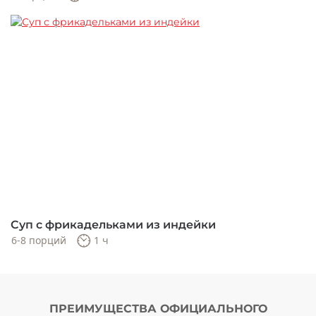
Суп с фрикадельками из индейки
6-8 порций
1 ч
ПРЕИМУЩЕСТВА ОФИЦИАЛЬНОГО