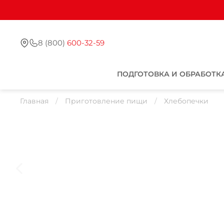
8 (800)
600-32-59
ПОДГОТОВКА И ОБРАБОТК
Главная
Приготовление пищи
Хлебопечки