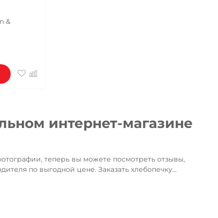
n &
льном интернет-магазине
фотографии, теперь вы можете посмотреть отзывы,
дителя по выгодной цене. Заказать хлебопечку