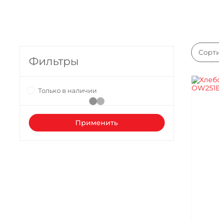
Сор
Фильтры
Только в наличии
Применить