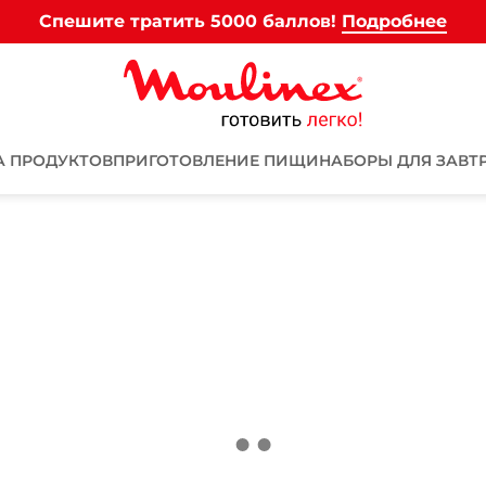
Спешите тратить 5000 баллов!
Подробнее
А ПРОДУКТОВ
ПРИГОТОВЛЕНИЕ ПИЩИ
НАБОРЫ ДЛЯ ЗАВТ