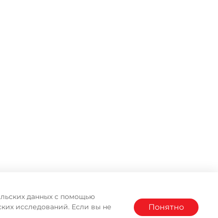
тельских данных с помощью
Понятно
ких исследований. Если вы не