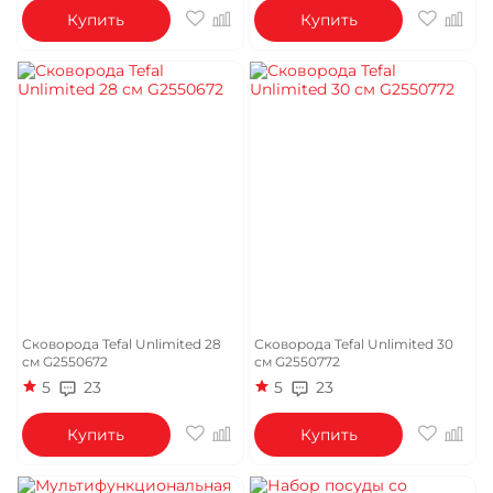
Купить
Купить
Сковорода Tefal Unlimited 28
Сковорода Tefal Unlimited 30
см G2550672
см G2550772
5
23
5
23
Купить
Купить