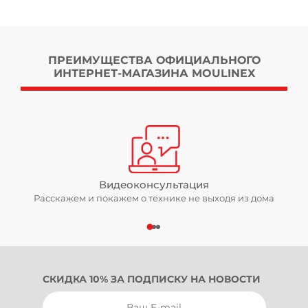
ПРЕИМУЩЕСТВА ОФИЦИАЛЬНОГО
ИНТЕРНЕТ-МАГАЗИНА MOULINEX
Видеоконсультация
Расскажем и покажем о технике не выходя из дома
СКИДКА 10% ЗА ПОДПИСКУ НА НОВОСТИ