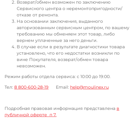
Возврат/обмен возможен по заключению
Сервисного центра о неремонтопригодности/
отказе от ремонта.
На основании заключения, выданного
авторизованным сервисным центром, по вашему
требованию мы обменяем этот товар, либо
вернем уплаченные за него деньги.
В случае если в результате диагностики товара
установлено, что его недостатки возникли по
вине Покупателя, возврат/обмен товара
невозможен.
Режим работы отдела сервиса: с 10:00 до 19:00.
Тел:
8 800-600-28-19
Email:
help@moulinex.ru
Подробная правовая информация представлена
в
публичной оферте п 7.