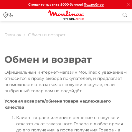
Спешите тратить 5000 баллов!
Подробнее
Главная
Обмен и возврат
Обмен и возврат
Официальный интернет-магазин Moulinex с уважением
относится к праву выбора покупателей, и предлагает
возможность отказаться от покупки в случае, если
выбранный товар вам не подойдёт.
Условия возврата/обмена товара надлежащего
качества
Клиент вправе изменить решение о покупке и
отказаться от заказанного Товара в любое время
до его получения, а после получения Товара - в