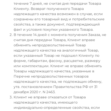
течение 7 дней, не считая дня передачи Товара
Клиенту. Возврат полученного Товара
надлежащего качества возможен в случае, если
сохранены его товарный вид и потребительские
свойства, а также документ, подтверждающий
факт и условия покупки указанного Товара.
В течение 14 дней с момента получения Заказа, не
считая дня передачи Товара, Клиент вправе
обменять непродовольственный Товар
надлежащего качества на аналогичный Товар,
если указанный Товар не подошел Клиенту по
форме, габаритам, фасону, расцветке, размеру
или комплектации. Клиент не вправе обменять
Товары надлежащего качества, указанные в
Перечне непродовольственных товаров
надлежащего качества, не подлежащих обмену,
утв.
постановлением
Правительства РФ от 31
декабря 2020 г. N 2463.
Клиент не вправе отказаться от Товара
надлежащего качества, имеющего
индивидуально-определенные свойства, если