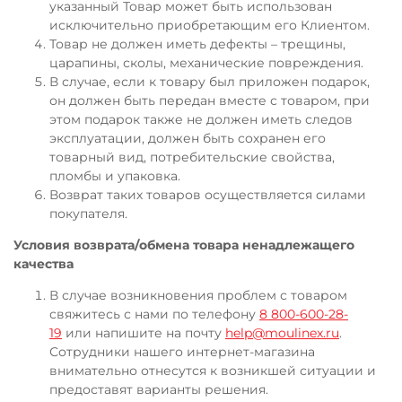
указанный Товар может быть использован
исключительно приобретающим его Клиентом.
Товар не должен иметь дефекты – трещины,
царапины, сколы, механические повреждения.
В случае, если к товару был приложен подарок,
он должен быть передан вместе с товаром, при
этом подарок также не должен иметь следов
эксплуатации, должен быть сохранен его
товарный вид, потребительские свойства,
пломбы и упаковка.
Возврат таких товаров осуществляется силами
покупателя.
Условия возврата/обмена товара ненадлежащего
качества
В случае возникновения проблем с товаром
свяжитесь с нами по телефону
8 800-600-28-
19
или напишите на почту
help@moulinex.ru
.
Сотрудники нашего интернет-магазина
внимательно отнесутся к возникшей ситуации и
предоставят варианты решения.