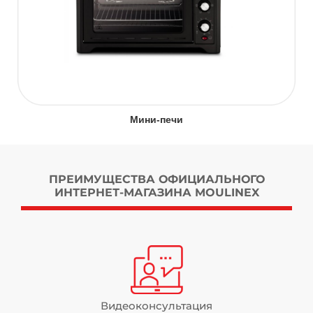
Мини-печи
ПРЕИМУЩЕСТВА ОФИЦИАЛЬНОГО
ИНТЕРНЕТ-МАГАЗИНА MOULINEX
Видеоконсультация