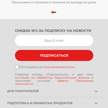
Расскажем и покажем о технике не выходя из дома
СКИДКА 10% ЗА ПОДПИСКУ НА НОВОСТИ
ПОДПИСАТЬСЯ
Соглашаюсь на
получение рассылок
Нажимая кнопку «Подписаться», я даю свое
согласие на обработку персональных данных
и
принимаю условия
оферты Программы
лояльности
ДЛЯ ПОКУПАТЕЛЕЙ
ГАРАНТИЯ
ПОДГОТОВКА И ОБРАБОТКА ПРОДУКТОВ
РЕМОНТОПРИГОДНОСТЬ