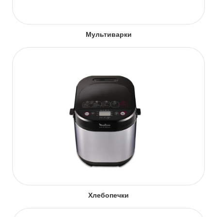
Мультиварки
Хлебопечки