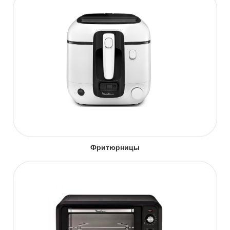
Фритюрницы