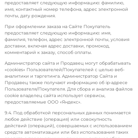
предоставляет следующую информацию: фамилию,
имя, контактный номер телефона, адрес электронной
почты, дату рождения.
При оформлении заказа на Сайте Покупатель
предоставляет следующую информацию: имя,
фамилия, телефон, адрес электронной почты, условия
доставки, включая адрес доставки, промокод,
комментарий к заказу, способ оплаты.
Администратор сайта и Продавец могут обрабатывать
«cookies» Пользователей/Покупателей с целью веб-
аналитики и таргетинга. Администратор Сайта и
Продавец также получают информацию об ip-адресе
Пользователя/Покупателя. Для сбора и анализа файлов
cookie владелец сайта использует сервисы,
предоставляемые ООО «Яндекс».
9.4. Под обработкой персональных данных понимается
любое действие (операция) или совокупность
действий (операций), совершаемых с использованием
средств автоматизации или без использования таких