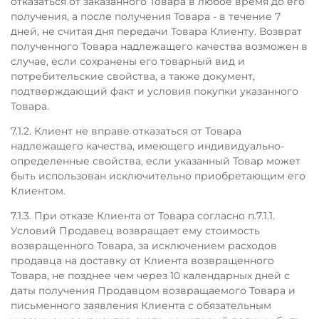
отказаться от заказанного Товара в любое время до его
получения, а после получения Товара - в течение 7
дней, не считая дня передачи Товара Клиенту. Возврат
полученного Товара надлежащего качества возможен в
случае, если сохранены его товарный вид и
потребительские свойства, а также документ,
подтверждающий факт и условия покупки указанного
Товара.
7.1.2. Клиент не вправе отказаться от Товара
надлежащего качества, имеющего индивидуально-
определенные свойства, если указанный Товар может
быть использован исключительно приобретающим его
Клиентом.
7.1.3. При отказе Клиента от Товара согласно п.7.1.1.
Условий Продавец возвращает ему стоимость
возвращенного Товара, за исключением расходов
продавца на доставку от Клиента возвращенного
Товара, не позднее чем через 10 календарных дней с
даты получения Продавцом возвращаемого Товара и
письменного заявления Клиента с обязательным