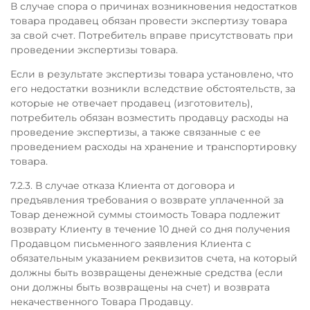
В случае спора о причинах возникновения недостатков
товара продавец обязан провести экспертизу товара
за свой счет. Потребитель вправе присутствовать при
проведении экспертизы товара.
Если в результате экспертизы товара установлено, что
его недостатки возникли вследствие обстоятельств, за
которые не отвечает продавец (изготовитель),
потребитель обязан возместить продавцу расходы на
проведение экспертизы, а также связанные с ее
проведением расходы на хранение и транспортировку
товара.
7.2.3. В случае отказа Клиента от договора и
предъявления требования о возврате уплаченной за
Товар денежной суммы стоимость Товара подлежит
возврату Клиенту в течение 10 дней со дня получения
Продавцом письменного заявления Клиента с
обязательным указанием реквизитов счета, на который
должны быть возвращены денежные средства (если
они должны быть возвращены на счет) и возврата
некачественного Товара Продавцу.