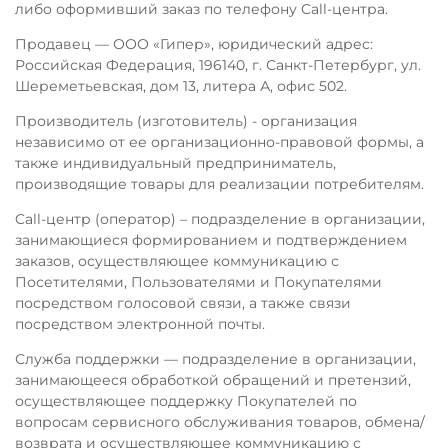
либо оформивший заказ по телефону Call-центра.
Продавец — ООО «Гипер», юридический адрес:
Российская Федерация, 196140, г. Санкт-Петербург, ул.
Шереметьевская, дом 13, литера А, офис 502.
Производитель (изготовитель) - организация
независимо от ее организационно-правовой формы, а
также индивидуальный предприниматель,
производящие товары для реализации потребителям.
Call-центр (оператор) – подразделение в организации,
занимающиеся формированием и подтверждением
заказов, осуществляющее коммуникацию с
Посетителями, Пользователями и Покупателями
посредством голосовой связи, а также связи
посредством электронной почты.
Служба поддержки — подразделение в организации,
занимающееся обработкой обращений и претензий,
осуществляющее поддержку Покупателей по
вопросам сервисного обслуживания товаров, обмена/
возврата и осуществляющее коммуникацию с