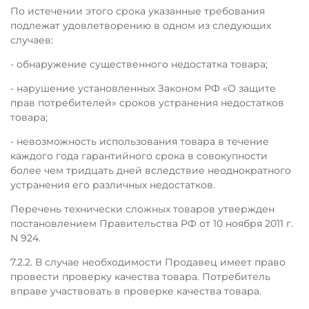
По истечении этого срока указанные требования
подлежат удовлетворению в одном из следующих
случаев:
- обнаружение существенного недостатка товара;
- нарушение установленных Законом РФ «О защите
прав потребителей» сроков устранения недостатков
товара;
- невозможность использования товара в течение
каждого года гарантийного срока в совокупности
более чем тридцать дней вследствие неоднократного
устранения его различных недостатков.
Перечень технически сложных товаров утвержден
постановлением Правительства РФ от 10 ноября 2011 г.
N 924.
7.2.2. В случае необходимости Продавец имеет право
провести проверку качества товара. Потребитель
вправе участвовать в проверке качества товара.