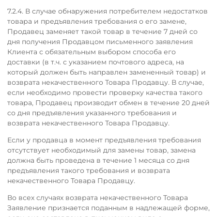
7.2.4. В случае обнаружения потребителем недостатков
товара и предъявления требования о его замене,
Продавец заменяет такой товар в течение 7 дней со
дня получения Продавцом письменного заявления
Клиента с обязательным выбором способа его
доставки (в т.ч. с указанием почтового адреса, на
который должен быть направлен замененный товар) и
возврата некачественного Товара Продавцу. В случае,
если необходимо провести проверку качества такого
товара, Продавец производит обмен в течение 20 дней
со дня предъявления указанного требования и
возврата некачественного Товара Продавцу.
Если у продавца в момент предъявления требования
отсутствует необходимый для замены товар, замена
должна быть проведена в течение 1 месяца со дня
предъявления такого требования и возврата
некачественного Товара Продавцу.
Во всех случаях возврата некачественного Товара
Заявление признается поданным в надлежащей форме,