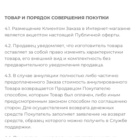
ТОВАР И ПОРЯДОК СОВЕРШЕНИЯ ПОКУПКИ
4.1. Размещение Клиентом Заказа в Интернет-магазине
является акцептом настоящей Публичной оферты.
4.2. Продавец уведомляет, что изготовитель товара
оставляет за собой право изменять характеристики
товара, его внешний вид и комплектность без
предварительного уведомления продавца.
4.3. В случае аннуляции полностью либо частично
предоплаченного Заказа стоимость аннулированного
Товара возвращается Продавцом Покупателю
способом, которым Товар был оплачен, либо иным
предусмотренным законом способом по соглашению
сторон. Для осуществления возврата денежных
средств Покупатель заполняет заявление на возврат
средств, образец которого можно получить в Службе
поддержки.