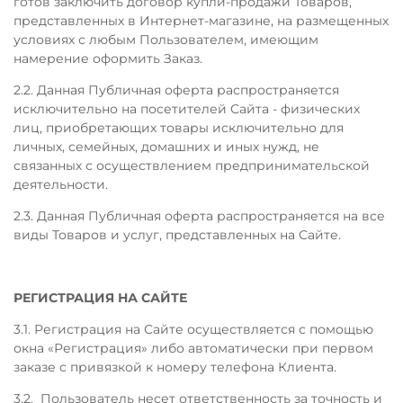
готов заключить договор купли-продажи Товаров,
представленных в Интернет-магазине, на размещенных
условиях с любым Пользователем, имеющим
намерение оформить Заказ.
2.2. Данная Публичная оферта распространяется
исключительно на посетителей Сайта - физических
лиц, приобретающих товары исключительно для
личных, семейных, домашних и иных нужд, не
связанных с осуществлением предпринимательской
деятельности.
2.3. Данная Публичная оферта распространяется на все
виды Товаров и услуг, представленных на Сайте.
РЕГИСТРАЦИЯ НА САЙТЕ
3.1. Регистрация на Сайте осуществляется с помощью
окна «Регистрация» либо автоматически при первом
заказе с привязкой к номеру телефона Клиента.
3.2. Пользователь несет ответственность за точность и