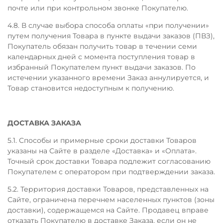
почте или при контрольном звонке Покупателю.
4.8. В случае выбора способа оплаты «при получении»
путем получения Товара в пункте выдачи заказов (ПВЗ),
Покупатель обязан получить товар в течении семи
календарных дней с момента поступления товар в
избранный Покупателем пункт выдачи заказов. По
истечении указанного времени Заказ аннулируется, и
Товар становится недоступным к получению.
ДОСТАВКА ЗАКАЗА
5.1. Способы и примерные сроки доставки Товаров
указаны на Сайте в разделе «Доставка» и «Оплата».
Точный срок доставки Товара подлежит согласованию
Покупателем с оператором при подтверждении заказа.
5.2. Территория доставки Товаров, представленных на
Сайте, ограничена перечнем населенных пунктов (зоны
доставки), содержащемся на Сайте. Продавец вправе
отказать Покупателю в доставке Заказа, если он не