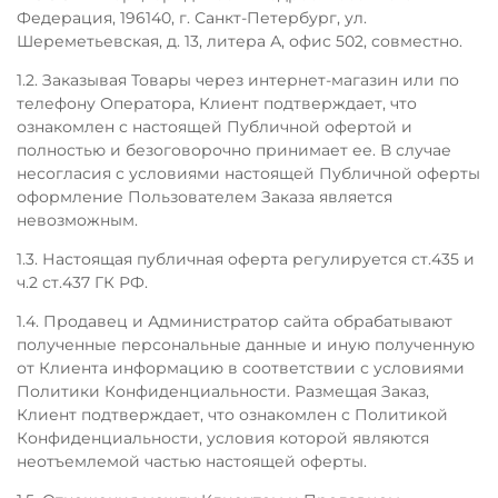
Федерация, 196140, г. Санкт-Петербург, ул.
Шереметьевская, д. 13, литера А, офис 502, совместно.
1.2. Заказывая Товары через интернет-магазин или по
телефону Оператора, Клиент подтверждает, что
ознакомлен с настоящей Публичной офертой и
полностью и безоговорочно принимает ее. В случае
несогласия с условиями настоящей Публичной оферты
оформление Пользователем Заказа является
невозможным.
1.3. Настоящая публичная оферта регулируется ст.435 и
ч.2 ст.437 ГК РФ.
1.4. Продавец и Администратор сайта обрабатывают
полученные персональные данные и иную полученную
от Клиента информацию в соответствии с условиями
Политики Конфиденциальности. Размещая Заказ,
Клиент подтверждает, что ознакомлен с Политикой
Конфиденциальности, условия которой являются
неотъемлемой частью настоящей оферты.