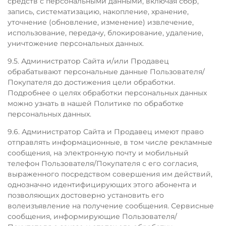
средств с персональными данными, включая сбор,
запись, систематизацию, накопление, хранение,
уточнение (обновление, изменение) извлечение,
использование, передачу, блокирование, удаление,
уничтожение персональных данных.
9.5. Администратор Сайта и/или Продавец
обрабатывают персональные данные Пользователя/
Покупателя до достижения цели обработки.
Подробнее о целях обработки персональных данных
можно узнать в нашей Политике по обработке
персональных данных.
9.6. Администратор Сайта и Продавец имеют право
отправлять информационные, в том числе рекламные
сообщения, на электронную почту и мобильный
телефон Пользователя/Покупателя с его согласия,
выраженного посредством совершения им действий,
однозначно идентифицирующих этого абонента и
позволяющих достоверно установить его
волеизъявление на получение сообщения. Сервисные
сообщения, информирующие Пользователя/