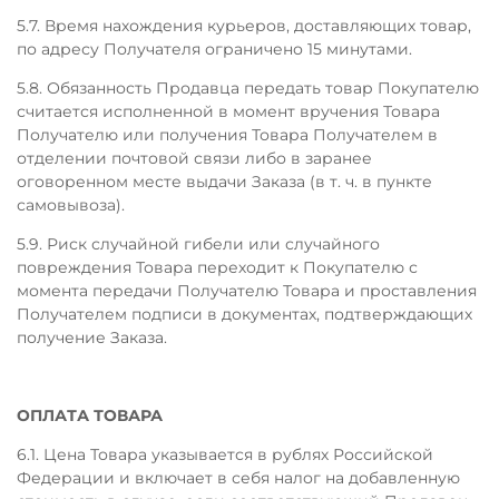
5.7. Время нахождения курьеров, доставляющих товар,
по адресу Получателя ограничено 15 минутами.
5.8. Обязанность Продавца передать товар Покупателю
считается исполненной в момент вручения Товара
Получателю или получения Товара Получателем в
отделении почтовой связи либо в заранее
оговоренном месте выдачи Заказа (в т. ч. в пункте
самовывоза).
5.9. Риск случайной гибели или случайного
повреждения Товара переходит к Покупателю с
момента передачи Получателю Товара и проставления
Получателем подписи в документах, подтверждающих
получение Заказа.
ОПЛАТА ТОВАРА
6.1. Цена Товара указывается в рублях Российской
Федерации и включает в себя налог на добавленную