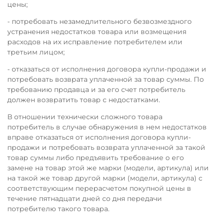
цены;
- потребовать незамедлительного безвозмездного
устранения недостатков товара или возмещения
расходов на их исправление потребителем или
третьим лицом;
- отказаться от исполнения договора купли-продажи и
потребовать возврата уплаченной за товар суммы. По
требованию продавца и за его счет потребитель
должен возвратить товар с недостатками.
В отношении технически сложного товара
потребитель в случае обнаружения в нем недостатков
вправе отказаться от исполнения договора купли-
продажи и потребовать возврата уплаченной за такой
товар суммы либо предъявить требование о его
замене на товар этой же марки (модели, артикула) или
на такой же товар другой марки (модели, артикула) с
соответствующим перерасчетом покупной цены в
течение пятнадцати дней со дня передачи
потребителю такого товара.