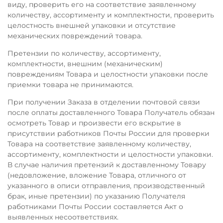
виду, проверить его на соответствие заявленному
количеству, ассортименту и комплектности, проверить
целостность внешней упаковки и отсутствие
механических повреждений товара.
Претензии по количеству, ассортименту,
комплектности, внешним (механическим)
повреждениям Товара и целостности упаковки после
приемки товара не принимаются.
При получении Заказа в отделении почтовой связи
после оплаты доставленного Товара Получатель обязан
осмотреть Товар и произвести его вскрытие в
присутствии работников Почты России для проверки
Товара на соответствие заявленному количеству,
ассортименту, комплектности и целостности упаковки.
В случае наличия претензий к доставленному Товару
(недовложение, вложение Товара, отличного от
указанного в описи отправления, производственный
брак, иные претензии) по указанию Получателя
работниками Почты России составляется Акт о
выявленных несоответствиях.