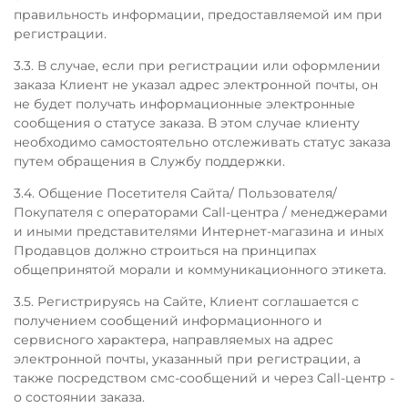
правильность информации, предоставляемой им при
регистрации.
3.3. В случае, если при регистрации или оформлении
заказа Клиент не указал адрес электронной почты, он
не будет получать информационные электронные
сообщения о статусе заказа. В этом случае клиенту
необходимо самостоятельно отслеживать статус заказа
путем обращения в Службу поддержки.
3.4. Общение Посетителя Сайта/ Пользователя/
Покупателя с операторами Call-центра / менеджерами
и иными представителями Интернет-магазина и иных
Продавцов должно строиться на принципах
общепринятой морали и коммуникационного этикета.
3.5. Регистрируясь на Сайте, Клиент соглашается с
получением сообщений информационного и
сервисного характера, направляемых на адрес
электронной почты, указанный при регистрации, а
также посредством смс-сообщений и через Call-центр -
о состоянии заказа.