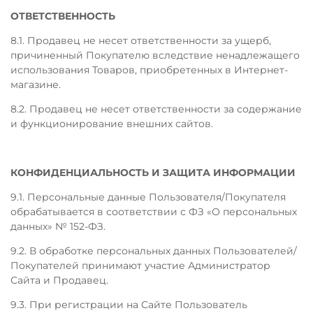
ОТВЕТСТВЕННОСТЬ
8.1. Продавец не несет ответственности за ущерб,
причиненный Покупателю вследствие ненадлежащего
использования Товаров, приобретенных в Интернет-
магазине.
8.2. Продавец не несет ответственности за содержание
и функционирование внешних сайтов.
КОНФИДЕНЦИАЛЬНОСТЬ И ЗАЩИТА ИНФОРМАЦИИ
9.1. Персональные данные Пользователя/Покупателя
обрабатывается в соответствии с ФЗ «О персональных
данных» № 152-ФЗ.
9.2. В обработке персональных данных Пользователей/
Покупателей принимают участие Администратор
Сайта и Продавец.
9.3. При регистрации на Сайте Пользователь