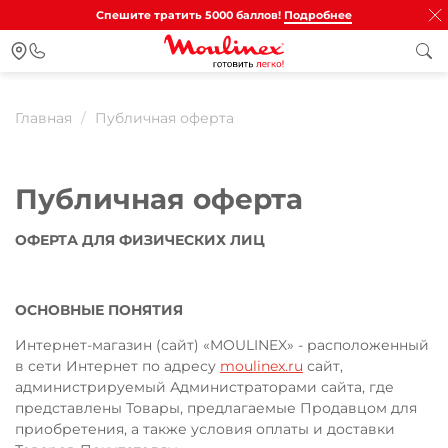
Спешите тратить 5000 баллов!
Подробнее
Главная
Публичная оферта
Публичная оферта
ОФЕРТА ДЛЯ ФИЗИЧЕСКИХ ЛИЦ
ОСНОВНЫЕ ПОНЯТИЯ
Интернет-магазин (сайт) «MOULINEX» - расположенный
в сети Интернет по адресу
moulinex.ru
сайт,
администрируемый Администраторами сайта, где
представлены Товары, предлагаемые Продавцом для
приобретения, а также условия оплаты и доставки