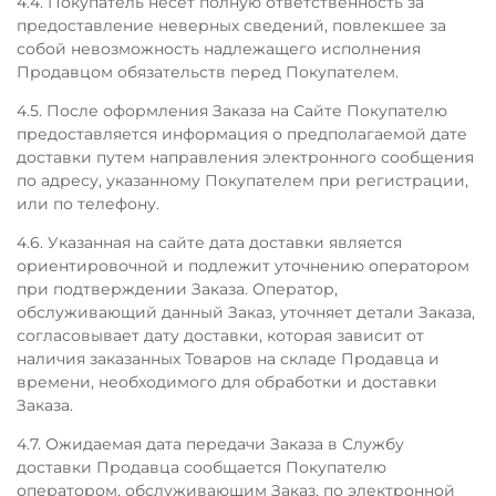
4.4. Покупатель несет полную ответственность за
предоставление неверных сведений, повлекшее за
собой невозможность надлежащего исполнения
Продавцом обязательств перед Покупателем.
4.5. После оформления Заказа на Сайте Покупателю
предоставляется информация о предполагаемой дате
доставки путем направления электронного сообщения
по адресу, указанному Покупателем при регистрации,
или по телефону.
4.6. Указанная на сайте дата доставки является
ориентировочной и подлежит уточнению оператором
при подтверждении Заказа. Оператор,
обслуживающий данный Заказ, уточняет детали Заказа,
согласовывает дату доставки, которая зависит от
наличия заказанных Товаров на складе Продавца и
времени, необходимого для обработки и доставки
Заказа.
4.7. Ожидаемая дата передачи Заказа в Службу
доставки Продавца сообщается Покупателю
оператором, обслуживающим Заказ, по электронной