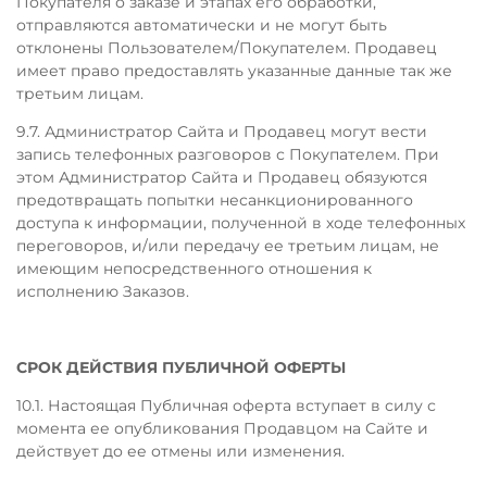
Покупателя о заказе и этапах его обработки,
отправляются автоматически и не могут быть
отклонены Пользователем/Покупателем. Продавец
имеет право предоставлять указанные данные так же
третьим лицам.
9.7. Администратор Сайта и Продавец могут вести
запись телефонных разговоров с Покупателем. При
этом Администратор Сайта и Продавец обязуются
предотвращать попытки несанкционированного
доступа к информации, полученной в ходе телефонных
переговоров, и/или передачу ее третьим лицам, не
имеющим непосредственного отношения к
исполнению Заказов.
СРОК ДЕЙСТВИЯ ПУБЛИЧНОЙ ОФЕРТЫ
10.1. Настоящая Публичная оферта вступает в силу с
момента ее опубликования Продавцом на Сайте и
действует до ее отмены или изменения.