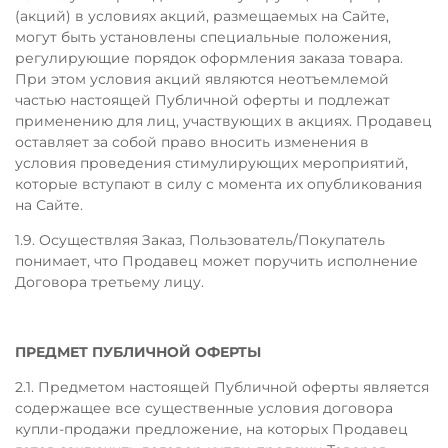
(акций) в условиях акций, размещаемых на Сайте,
могут быть установлены специальные положения,
регулирующие порядок оформления заказа товара.
При этом условия акций являются неотъемлемой
частью настоящей Публичной оферты и подлежат
применению для лиц, участвующих в акциях. Продавец
оставляет за собой право вносить изменения в
условия проведения стимулирующих мероприятий,
которые вступают в силу с момента их опубликования
на Сайте.
1.9. Осуществляя Заказ, Пользователь/Покупатель
понимает, что Продавец может поручить исполнение
Договора третьему лицу.
ПРЕДМЕТ ПУБЛИЧНОЙ ОФЕРТЫ
2.1. Предметом настоящей Публичной оферты является
содержащее все существенные условия договора
купли-продажи предложение, на которых Продавец