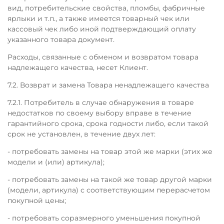
вид, потребительские свойства, пломбы, фабричные
ярлыки и т.п., а также имеется товарный чек или
кассовый чек либо иной подтверждающий оплату
указанного товара документ.
Расходы, связанные с обменом и возвратом товара
надлежащего качества, несет Клиент.
7.2. Возврат и замена Товара ненадлежащего качества
7.2.1. Потребитель в случае обнаружения в товаре
недостатков по своему выбору вправе в течение
гарантийного срока, срока годности либо, если такой
срок не установлен, в течение двух лет:
- потребовать замены на товар этой же марки (этих же
модели и (или) артикула);
- потребовать замены на такой же товар другой марки
(модели, артикула) с соответствующим перерасчетом
покупной цены;
- потребовать соразмерного уменьшения покупной