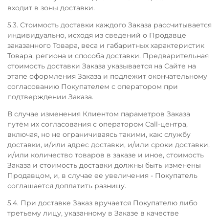
входит в зоны доставки.
5.3. Стоимость доставки каждого Заказа рассчитывается
индивидуально, исходя из сведений о Продавце
заказанного Товара, веса и габаритных характеристик
Товара, региона и способа доставки. Предварительная
стоимость доставки Заказа указывается на Сайте на
этапе оформления Заказа и подлежит окончательному
согласованию Покупателем с оператором при
подтверждении Заказа.
В случае изменения Клиентом параметров Заказа
путём их согласования с оператором Call-центра,
включая, но не ограничиваясь такими, как: службу
доставки, и/или адрес доставки, и/или сроки доставки,
и/или количество товаров в заказе и иное, стоимость
Заказа и стоимость доставки должны быть изменены
Продавцом, и, в случае ее увеличения - Покупатель
соглашается доплатить разницу.
5.4. При доставке Заказ вручается Покупателю либо
третьему лицу, указанному в Заказе в качестве