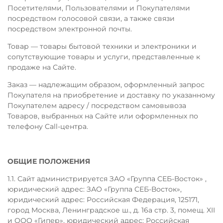
Посетителями, Пользователями и Покупателями
посредством голосовой связи, а также связи
посредством электронной почты.
Товар — товары бытовой техники и электроники и
сопутствующие товары и услуги, представленные к
продаже на Сайте.
Заказ — надлежащим образом, оформленный запрос
Покупателя на приобретение и доставку по указанному
Покупателем адресу / посредством самовывоза
Товаров, выбранных на Сайте или оформленных по
телефону Call-центра.
ОБЩИЕ ПОЛОЖЕНИЯ
1.1. Сайт администрируется ЗАО «Группа СЕБ-Восток» ,
юридический адрес: ЗАО «Группа СЕБ-Восток»,
юридический адрес: Российская Федерация, 125171,
город Москва, Ленинградское ш., д. 16а стр. 3, помещ. XII
и ООО «Гипер», юридический адрес: Российская