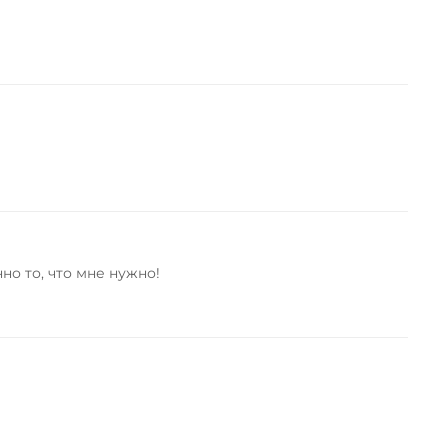
о то, что мне нужно!