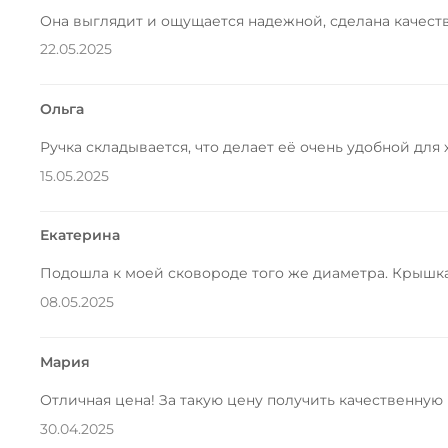
Она выглядит и ощущается надежной, сделана качеств
22.05.2025
Ольга
Ручка складывается, что делает её очень удобной для
15.05.2025
Екатерина
Подошла к моей сковороде того же диаметра. Крышка 
08.05.2025
Мария
Отличная цена! За такую цену получить качественную 
30.04.2025