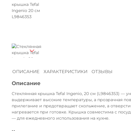
ОПИСАНИЕ
ХАРАКТЕРИСТИКИ
ОТЗЫВЫ
Описание
Стеклянная крышка Tefal Ingenio, 20 см (L9846353) 
выдерживает высокие температуры, а прозрачная пове
прилегание и предотвращает скольжение, а отверстие
нагревается при готовке. Крышка совместима с посуд
— для ежедневного использования на кухне.