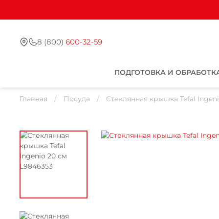
8 (800)
600-32-59
ПОДГОТОВКА И ОБРАБОТК
Главная
Посуда
Стеклянная крышка Tefal Ingen