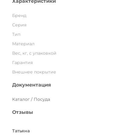
Характеристики
Бренд
Серия
Тип
Материал
Вес, кг, с упаковкой
Гарантия
Внешнее покрытие
Документация
Каталог / Посуда
Отзывы
Татьяна