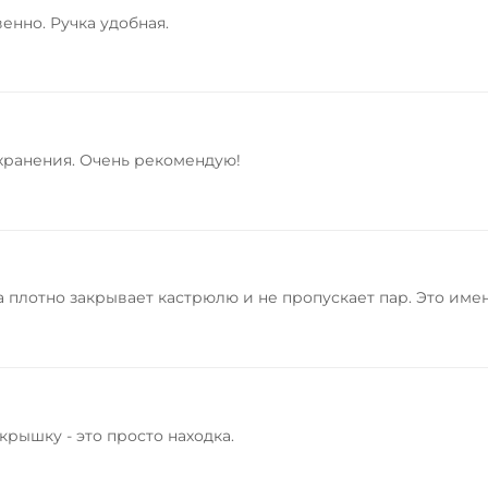
енно. Ручка удобная.
 хранения. Очень рекомендую!
плотно закрывает кастрюлю и не пропускает пар. Это именн
крышку - это просто находка.