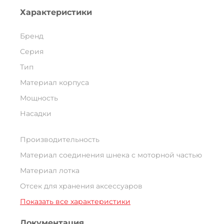
Характеристики
Бренд
Серия
Тип
Материал корпуса
Мощность
Насадки
Производительность
Материал соединения шнека с моторной частью
Материал лотка
Отсек для хранения аксессуаров
Показать все характеристики
Документация