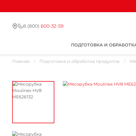
8 (800)
600-32-59
ПОДГОТОВКА И ОБРАБОТК
Главная
Подготовка и обработка продуктов
Мя