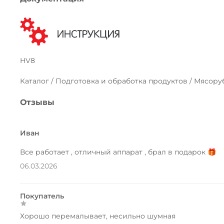
HV8
Каталог / Подготовка и обработка продуктов / Мясору
Отзывы
Иван
Все работает , отличный аппарат , брал в подарок 🎁
06.03.2026
Покупатель
Хорошо перемалывает, несильно шумная