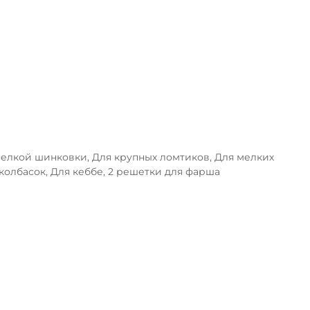
елкой шинковки, Для крупных ломтиков, Для мелких
колбасок, Для кеббе, 2 решетки для фарша