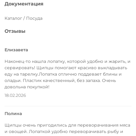
Документация
Каталог / Посуда
Отзывы
Елизавета
Наконец-то нашла лопатку, которой удобно и жарить, и
сервировать! Щипцы помогают красиво выкладывать
еду на тарелку.Лопатка отлично поддевает блины и
оладьи. Пластик качественный, без запаха. Очень
довольна покупкой!
18.02.2026
Полина
Щипцы очень пригодились для переворачивания мяса
и овощей. Лопаткой удобно переворачивать рыбу и