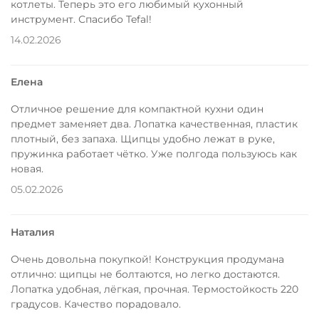
котлеты. Теперь это его любимый кухонный
инструмент. Спасибо Tefal!
14.02.2026
Елена
Отличное решение для компактной кухни один
предмет заменяет два. Лопатка качественная, пластик
плотный, без запаха. Щипцы удобно лежат в руке,
пружинка работает чётко. Уже полгода пользуюсь как
новая.
05.02.2026
Наталия
Очень довольна покупкой! Конструкция продумана
отлично: щипцы не болтаются, но легко достаются.
Лопатка удобная, лёгкая, прочная. Термостойкость 220
градусов. Качество порадовало.