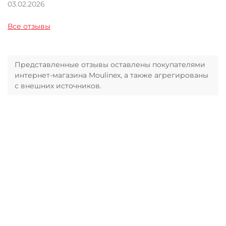
03.02.2026
Все отзывы
Представленные отзывы оставлены покупателями
интернет-магазина Moulinex, а также агрегированы
с внешних источников.