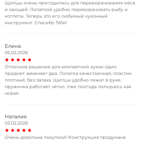
Щипцы очень пригодились для переворачивания мяса
и овощей. Лопаткой удобно переворачивать рыбу и
котлеты. Теперь это его любимый кухонный
инструмент. Спасибо Tefal!
Елена
05.02.2026
Отличное решение для компактной кухни один
предмет заменяет два. Лопатка качественная, пластик
плотный, без запаха. Щипцы удобно лежат в руке,
пружинка работает чётко. Уже полгода пользуюсь как
новая.
Наталия
03.02.2026
Очень довольна покупкой! Конструкция продумана