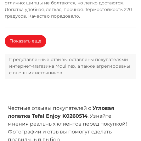
отлично: щипцы не болтаются, но легко достаются.
Лопатка удобная, лёгкая, прочная. Термостойкость 220
градусов. Качество порадовало.
Показать еще
Представленные отзывы оставлены покупателями
интернет-магазина Moulinex, а также агрегированы
с внешних источников.
Честные отзывы покупателей о
Угловая
лопатка Tefal Enjoy K0260514
. Узнайте
мнения реальных клиентов перед покупкой!
Фотографии и отзывы помогут сделать
правильный выбор.