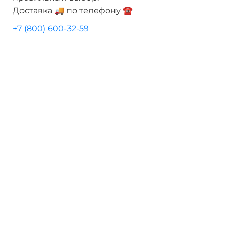
Доставка 🚚 по телефону ☎️
+7 (800) 600-32-59