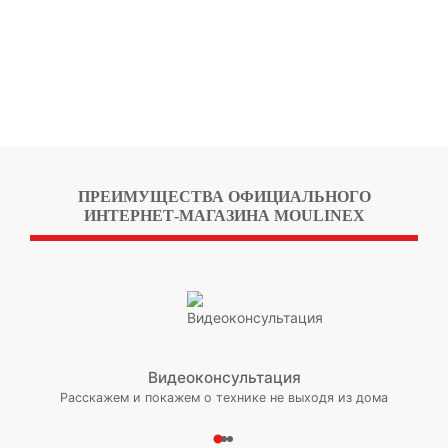
ПРЕИМУЩЕСТВА ОФИЦИАЛЬНОГО
ИНТЕРНЕТ-МАГАЗИНА MOULINEX
Видеоконсультация
Расскажем и покажем о технике не выходя из дома