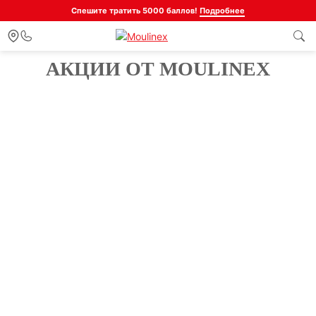
Спешите тратить 5000 баллов!
Подробнее
АКЦИИ ОТ MOULINEX