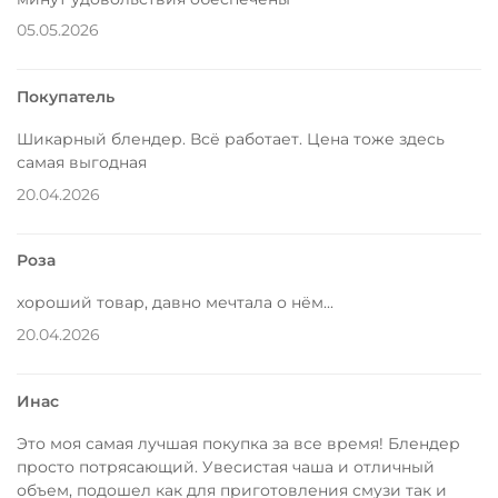
05.05.2026
Покупатель
Шикарный блендер. Всё работает. Цена тоже здесь
самая выгодная
20.04.2026
Роза
хороший товар, давно мечтала о нём...
20.04.2026
Инас
Это моя самая лучшая покупка за все время! Блендер
просто потрясающий. Увесистая чаша и отличный
объем, подошел как для приготовления смузи так и