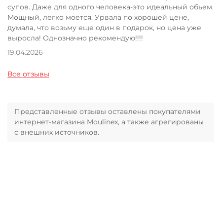
супов. Даже для одного человека-это идеальный обьем.
Мощный, легко моется. Урвала по хорошей цене,
думала, что возьму еще один в подарок, но цена уже
выросла! Однозначно рекомендую!!!!
19.04.2026
Все отзывы
Представленные отзывы оставлены покупателями
интернет-магазина Moulinex, а также агрегированы
с внешних источников.