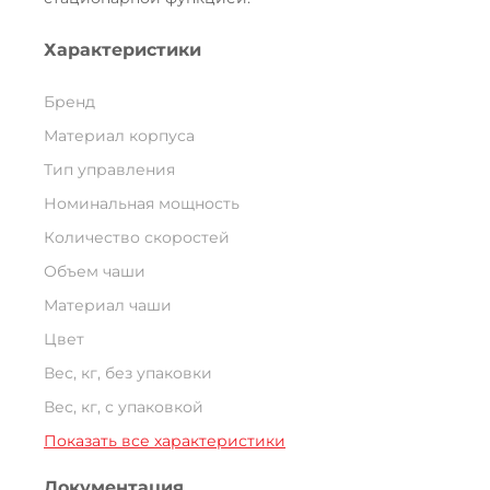
Характеристики
Бренд
Материал корпуса
Тип управления
Номинальная мощность
Количество скоростей
Объем чаши
Материал чаши
Цвет
Вес, кг, без упаковки
Вес, кг, с упаковкой
Показать все характеристики
Документация