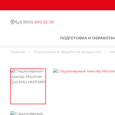
8 (800)
600-32-59
ПОДГОТОВКА И ОБРАБОТК
Главная
Подготовка и обработка продуктов
Ми