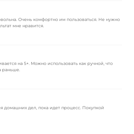
овольна. Очень комфортно им пользоваться. Не нужно
льтат мне нравится.
вается на 5+. Можно использовать как ручной, что
а раньше.
я домашних дел, пока идет процесс. Покупкой