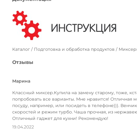
Каталог / Подготовка и обработка продуктов / Миксе
Отзывы
Марина
Классный миксер.Купила на замену старому, тоже, кста
попробовать все варианты. Мне нравится! Отличная мо
посуду, например, или посидеть в телефоне))). Венчи
скоростей и режим турбо. Чаша прочная, из нержавеющ
Отличный гаджет для кухни! Рекомендую!
19.04.2022