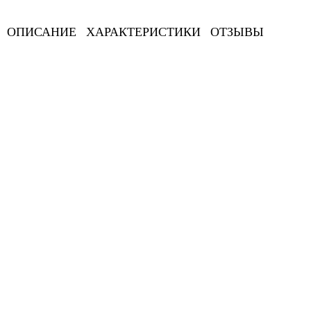
ОПИСАНИЕ
ХАРАКТЕРИСТИКИ
ОТЗЫВЫ