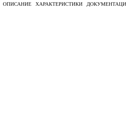
ОПИСАНИЕ
ХАРАКТЕРИСТИКИ
ДОКУМЕНТАЦИ