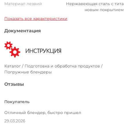
Материал лезвий
Нержавеющая сталь с тита
новым покрытием
Показать все характеристики
Документация
Каталог / Подготовка и обработка продуктов /
Погружные блендеры
Отзывы
Покупатель
Отличный блендер, быстро пришел
29.03.2026