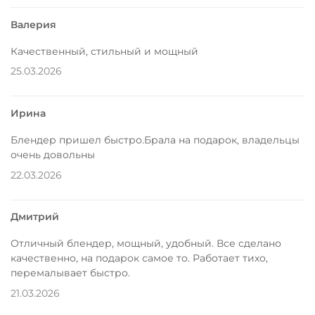
Валерия
Качественный, стильный и мощный
25.03.2026
Ирина
Блендер пришел быстро.Брала на подарок, владельцы
очень довольны
22.03.2026
Дмитрий
Отличный блендер, мощный, удобный. Все сделано
качественно, на подарок самое то. Работает тихо,
перемалывает быстро.
21.03.2026