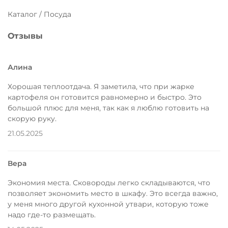
Каталог / Посуда
Отзывы
Алина
Хорошая теплоотдача. Я заметила, что при жарке
картофеля он готовится равномерно и быстро. Это
большой плюс для меня, так как я люблю готовить на
скорую руку.
21.05.2025
Вера
Экономия места. Сковороды легко складываются, что
позволяет экономить место в шкафу. Это всегда важно,
у меня много другой кухонной утвари, которую тоже
надо где-то размещать.