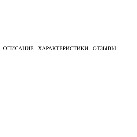
ОПИСАНИЕ
ХАРАКТЕРИСТИКИ
ОТЗЫВЫ