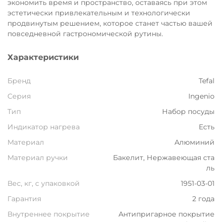
экономить время и пространство, оставаясь при этом
эстетически привлекательным и технологически
продвинутым решением, которое станет частью вашей
повседневной гастрономической рутины.
Характеристики
Бренд
Tefal
Серия
Ingenio
Тип
Набор посуды
Индикатор нагрева
Есть
Материал
Алюминий
Материал ручки
Бакелит, Нержавеющая ста
ль
Вес, кг, с упаковкой
1951-03-01
Гарантия
2 года
Внутреннее покрытие
Антипригарное покрытие