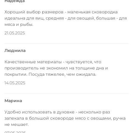
Надежда
Хороший выбор размеров - маленькая сковородка
идеальна для яиц, средняя - для овощей, большая - для
мяса и рыбы.
21.05.2025
Людмила
Качественные материалы - чувствуется, что
производитель не экономил на толщине дна и
покрытии. Посуда тяжелее, чем ожидала.
14.05.2025
Марина
Удобно использовать в духовке - несколько раз
запекала в большой сковороде мясо с овощами, ручка
не мешает.
07.05.2025