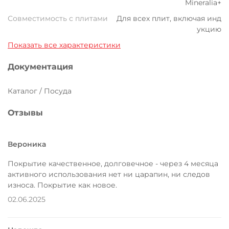
Mineralia+
Совместимость с плитами
Для всех плит, включая инд
укцию
Показать все характеристики
Документация
Каталог / Посуда
Отзывы
Вероника
Покрытие качественное, долговечное - через 4 месяца
активного использования нет ни царапин, ни следов
износа. Покрытие как новое.
02.06.2025