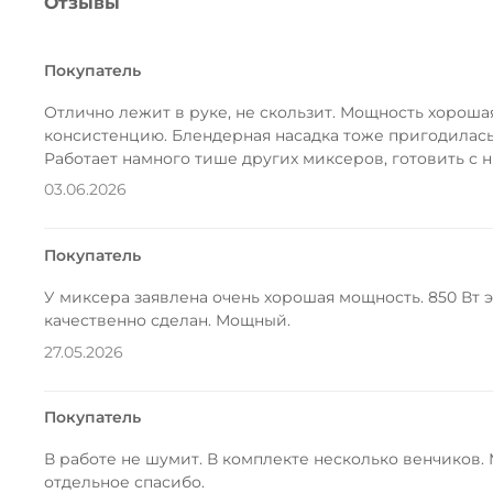
Отзывы
Покупатель
Отлично лежит в руке, не скользит. Мощность хороша
консистенцию. Блендерная насадка тоже пригодилась,
Работает намного тише других миксеров, готовить с 
03.06.2026
Покупатель
У миксера заявлена очень хорошая мощность. 850 Вт 
качественно сделан. Мощный.
27.05.2026
Покупатель
В работе не шумит. В комплекте несколько венчиков.
отдельное спасибо.