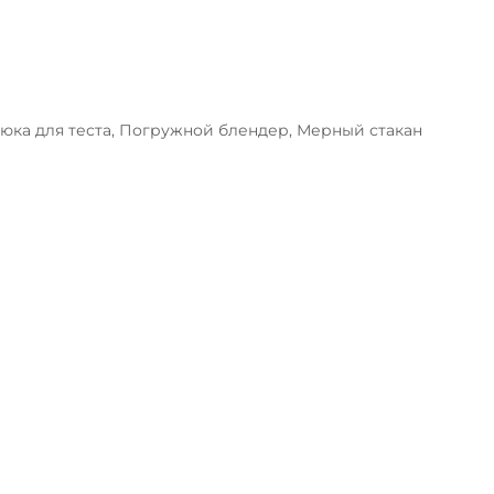
рюка для теста, Погружной блендер, Мерный стакан