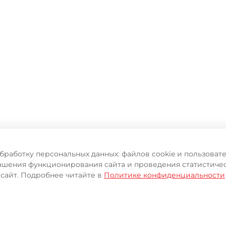
обработку персональных данных: файлов cookie и пользова
чшения функционирования сайта и проведения статистичес
 сайт. Подробнее читайте в
Политике конфиденциальности
ИЦИАЛЬНОГО ИНТЕРНЕТ-М