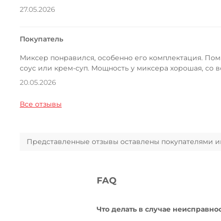
27.05.2026
Покупатель
Миксер понравился, особенно его комплектация. Пом
соус или крем-суп. Мощность у миксера хорошая, со в
20.05.2026
Все отзывы
Представленные отзывы оставлены покупателями инт
FAQ
Что делать в случае неисправно