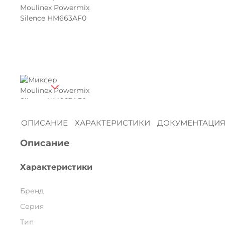
ОПИСАНИЕ
ХАРАКТЕРИСТИКИ
ДОКУМЕНТАЦИ
Описание
Характеристики
Бренд
Серия
Тип