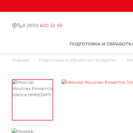
8 (800)
600-32-59
ПОДГОТОВКА И ОБРАБОТК
Главная
Подготовка и обработка продуктов
Ми