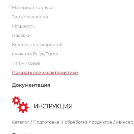
Материал корпуса
Тип управления
Мощность
Насадки
Количество скоростей
Функция Pulse/Turbo
Тип миксера
Показать все характеристики
Документация
Каталог / Подготовка и обработка продуктов / Миксе