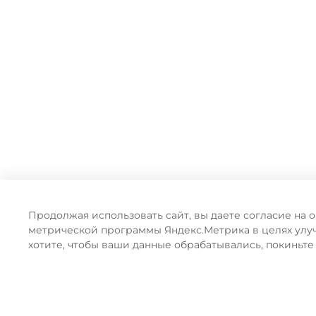
Продолжая использовать сайт, вы даете согласие на 
метрической программы Яндекс.Метрика в целях улу
хотите, чтобы ваши данные обрабатывались, покиньте
ПРЕИМУЩЕСТВА ОФ