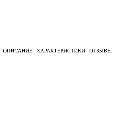
ОПИСАНИЕ
ХАРАКТЕРИСТИКИ
ОТЗЫВЫ