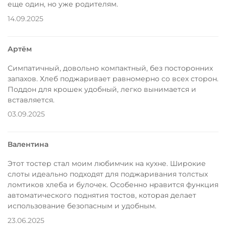
еще один, но уже родителям.
14.09.2025
Артём
Симпатичный, довольно компактный, без посторонних
запахов. Хлеб поджаривает равномерно со всех сторон.
Поддон для крошек удобный, легко вынимается и
вставляется.
03.09.2025
Валентина
Этот тостер стал моим любимчик на кухне. Широкие
слоты идеально подходят для поджаривания толстых
ломтиков хлеба и булочек. Особенно нравится функция
автоматического поднятия тостов, которая делает
использование безопасным и удобным.
23.06.2025