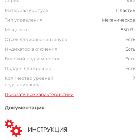
Серия
Vita
Материал корпуса
Пластик
Тип управления
Механическое
Мощность
850 Вт
Отсек для хранения шнура
Есть
Индикатор включения
Есть
Высокий подъем тостов
Есть
Поддон для крошек
Есть
Количество уровней
7
поджаривания
Показать все характеристики
Документация