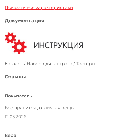
Показать все характеристики
Документация
Каталог / Набор для завтрака / Тостеры
Отзывы
Покупатель
Все нравится , отличная вещь
12.05.2026
Вера