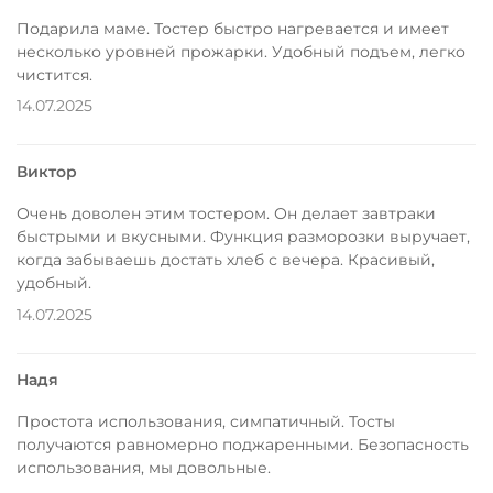
Подарила маме. Тостер быстро нагревается и имеет
несколько уровней прожарки. Удобный подъем, легко
чистится.
14.07.2025
Виктор
Очень доволен этим тостером. Он делает завтраки
быстрыми и вкусными. Функция разморозки выручает,
когда забываешь достать хлеб с вечера. Красивый,
удобный.
14.07.2025
Надя
Простота использования, симпатичный. Тосты
получаются равномерно поджаренными. Безопасность
использования, мы довольные.