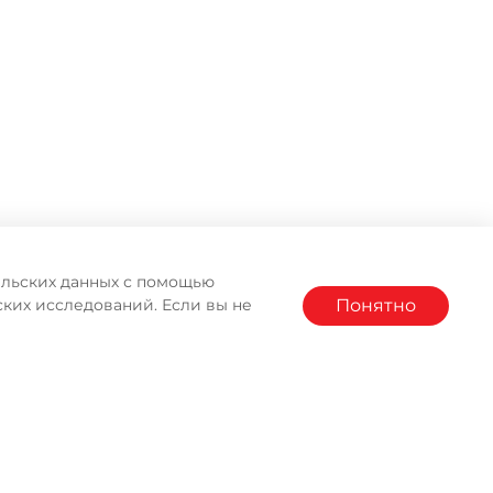
тельских данных с помощью
Понятно
ких исследований. Если вы не
АГАЗИНА MOULINEX