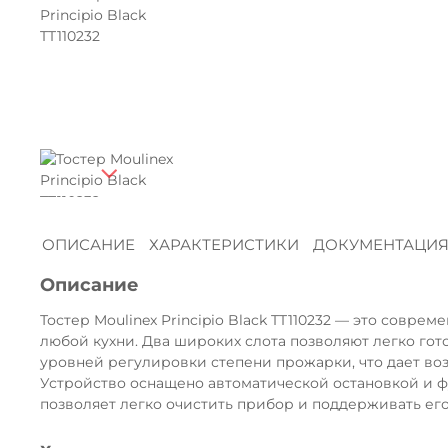
ОПИСАНИЕ
ХАРАКТЕРИСТИКИ
ДОКУМЕНТАЦИ
Описание
Тостер Moulinex Principio Black TT110232 — это совр
любой кухни. Два широких слота позволяют легко гото
уровней регулировки степени прожарки, что дает воз
Устройство оснащено автоматической остановкой и ф
позволяет легко очистить прибор и поддерживать его 