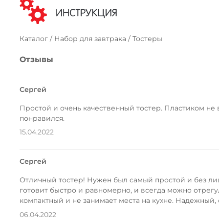
Каталог / Набор для завтрака / Тостеры
Отзывы
Сергей
Простой и очень качественный тостер. Пластиком не 
понравился.
15.04.2022
Сергей
Отличный тостер! Нужен был самый простой и без ли
готовит быстро и равномерно, и всегда можно отрегу
компактный и не занимает места на кухне. Надежный,
06.04.2022