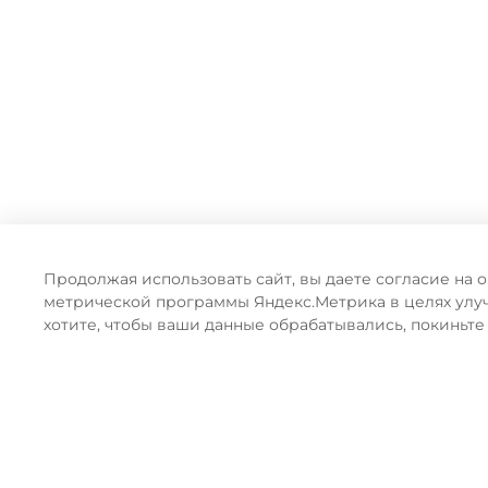
Продолжая использовать сайт, вы даете согласие на 
метрической программы Яндекс.Метрика в целях улу
хотите, чтобы ваши данные обрабатывались, покиньте
ПРЕИМУЩЕСТВА ОФ