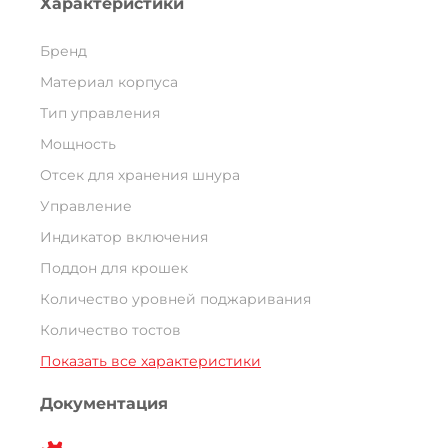
Характеристики
Бренд
Материал корпуса
Тип управления
Мощность
Отсек для хранения шнура
Управление
Индикатор включения
Поддон для крошек
Количество уровней поджаривания
Количество тостов
Показать все характеристики
Документация