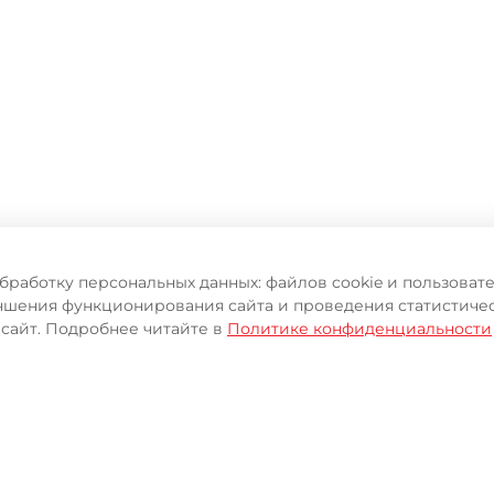
обработку персональных данных: файлов cookie и пользова
чшения функционирования сайта и проведения статистичес
 сайт. Подробнее читайте в
Политике конфиденциальности
ИЦИАЛЬНОГО ИНТЕРНЕТ-М