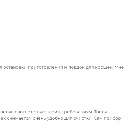
ля остановки приготовления и поддон для крошек. Мне
ностью соответствует моим требованиям. Тосты
к снимается, очень удобно для очистки. Сам прибор