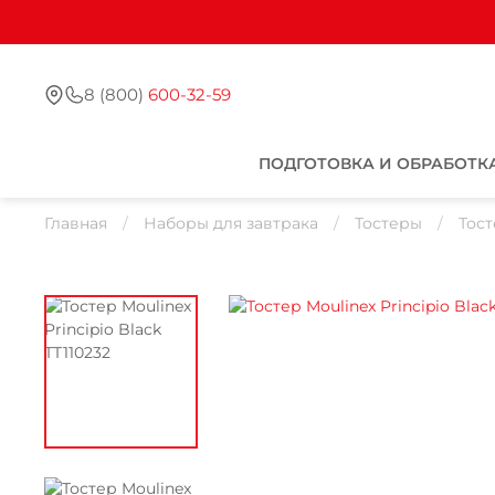
8 (800)
600-32-59
ПОДГОТОВКА И ОБРАБОТК
Главная
Наборы для завтрака
Тостеры
Тост