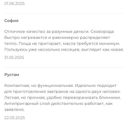
01.06.2025
София
Отличное качество за разумные деньги. Сковорода
быстро нагревается и равномерно распределяет
тепло. Пища не пригорает, масла требуется минимум.
Пользуюсь уже несколько месяцев, выглядит как новая.
31.05.2025
Рустам
Компактная, но функциональная. Идеально подходит
для приготовления завтраков на одного-двух человек.
Легкая, но прочная, удобно переворачивать блинчики.
Антипригарный слой действительно работает, как
заявлено.
22.05.2025