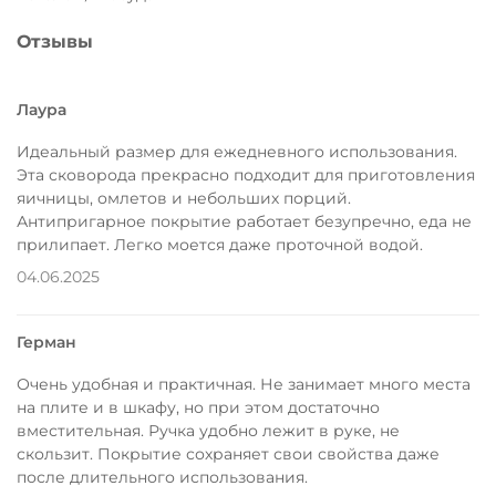
Отзывы
Лаура
Идеальный размер для ежедневного использования.
Эта сковорода прекрасно подходит для приготовления
яичницы, омлетов и небольших порций.
Антипригарное покрытие работает безупречно, еда не
прилипает. Легко моется даже проточной водой.
04.06.2025
Герман
Очень удобная и практичная. Не занимает много места
на плите и в шкафу, но при этом достаточно
вместительная. Ручка удобно лежит в руке, не
скользит. Покрытие сохраняет свои свойства даже
после длительного использования.