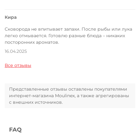
Кира
Сковорода не впитывает запахи. После рыбы или лука
легко отмывается. Готовлю разные блюда – никаких
посторонних ароматов.
16.04.2025
Все отзывы
Представленные отзывы оставлены покупателями
интернет-магазина Moulinex, а также агрегированы
с внешних источников.
FAQ