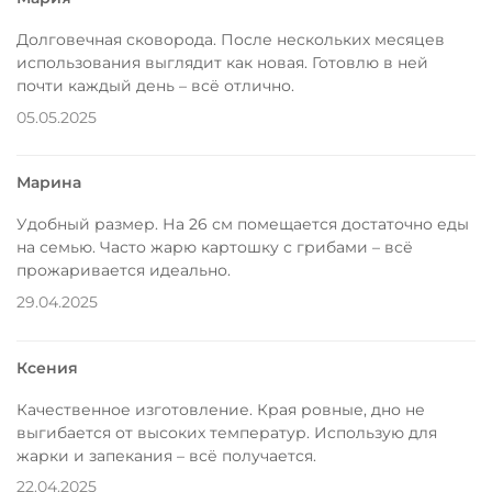
Долговечная сковорода. После нескольких месяцев
использования выглядит как новая. Готовлю в ней
почти каждый день – всё отлично.
05.05.2025
Марина
Удобный размер. На 26 см помещается достаточно еды
на семью. Часто жарю картошку с грибами – всё
прожаривается идеально.
29.04.2025
Ксения
Качественное изготовление. Края ровные, дно не
выгибается от высоких температур. Использую для
жарки и запекания – всё получается.
22.04.2025