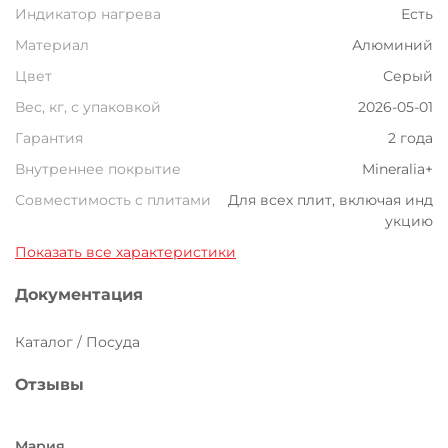
Индикатор нагрева
Есть
Материал
Алюминий
Цвет
Серый
Вес, кг, с упаковкой
2026-05-01
Гарантия
2 года
Внутреннее покрытие
Mineralia+
Совместимость с плитами
Для всех плит, включая инд
укцию
Показать все характеристики
Документация
Каталог / Посуда
Отзывы
Мария