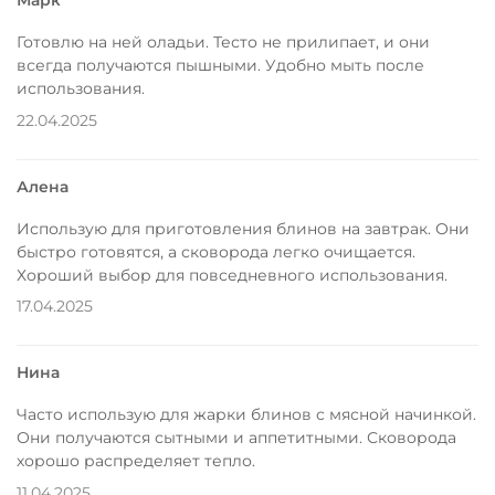
Марк
Готовлю на ней оладьи. Тесто не прилипает, и они
всегда получаются пышными. Удобно мыть после
использования.
22.04.2025
Алена
Использую для приготовления блинов на завтрак. Они
быстро готовятся, а сковорода легко очищается.
Хороший выбор для повседневного использования.
17.04.2025
Нина
Часто использую для жарки блинов с мясной начинкой.
Они получаются сытными и аппетитными. Сковорода
хорошо распределяет тепло.
11.04.2025