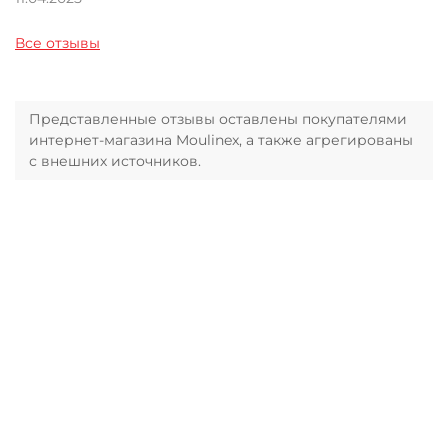
Все отзывы
Представленные отзывы оставлены покупателями
интернет-магазина Moulinex, а также агрегированы
с внешних источников.