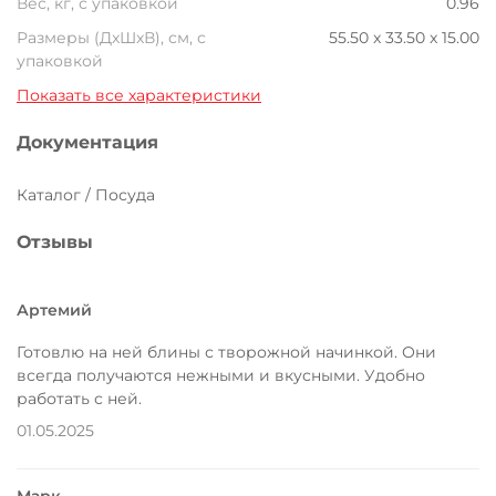
Вес, кг, с упаковкой
0.96
Размеры (ДxШxВ), см, с
55.50 x 33.50 x 15.00
упаковкой
Показать все характеристики
Документация
Каталог / Посуда
Отзывы
Артемий
Готовлю на ней блины с творожной начинкой. Они
всегда получаются нежными и вкусными. Удобно
работать с ней.
01.05.2025