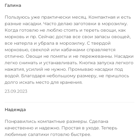
Галина
Пользуюсь уже практически месяц. Компактная и есть
разные насадки. Часто делаю заготовки в морозилку.
Когда готовлю не люблю стоять и тереть овощи, как
морковь и пр. Сейчас достав все свои запасы овощей,
все натерла и убрала в морозилку. С твердой
морковью, свеклой или кабачками справляется
отлично. Овощи не помяты и не пережеванны. Насадки
легко снимать и устанавливать. Кнопка запуска легкого
нажатия, усилий не нужно. Промываю насадки под
водой. Благодаря небольшому размеру, не пришлось
долго искать место для хранения.
23.09.2023
Надежда
Понравились компактные размеры. Сделана
качественно и надежно. Простая в уходе. Теперь
любимые салатики готовлю быстрее.