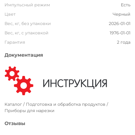
Импульсный режим
Есть
Цвет
Черный
Вес, кг, без упаковки
2026-01-01
Вес, кг, с упаковкой
1976-01-01
Гарантия
2 года
Документация
Каталог / Подготовка и обработка продуктов /
Приборы для нарезки
Отзывы