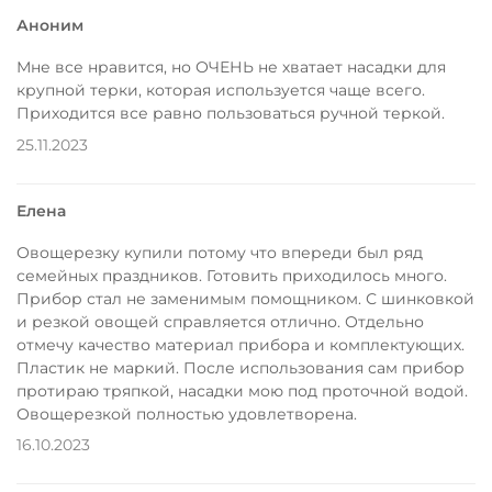
Аноним
Мне все нравится, но ОЧЕНЬ не хватает насадки для
крупной терки, которая используется чаще всего.
Приходится все равно пользоваться ручной теркой.
25.11.2023
Елена
Овощерезку купили потому что впереди был ряд
семейных праздников. Готовить приходилось много.
Прибор стал не заменимым помощником. С шинковкой
и резкой овощей справляется отлично. Отдельно
отмечу качество материал прибора и комплектующих.
Пластик не маркий. После использования сам прибор
протираю тряпкой, насадки мою под проточной водой.
Овощерезкой полностью удовлетворена.
16.10.2023