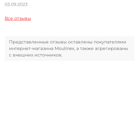
03.09.2023
Все отзывы
Представленные отзывы оставлены покупателями
интернет-магазина Moulinex, а также агрегированы
с внешних источников.