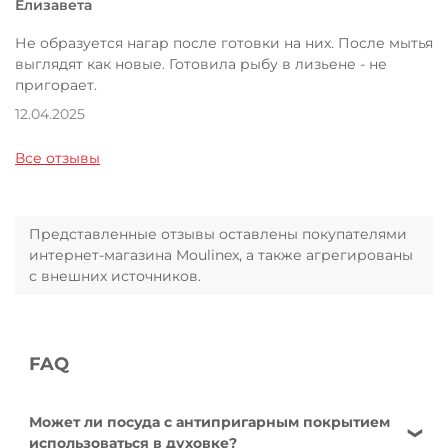
Елизавета
Не образуется нагар после готовки на них. После мытья
выглядят как новые. Готовила рыбу в лизьене - не
пригорает.
12.04.2025
Все отзывы
Представленные отзывы оставлены покупателями
интернет-магазина Moulinex, а также агрегированы
с внешних источников.
FAQ
Может ли посуда с антипригарным покрытием
использоваться в духовке?