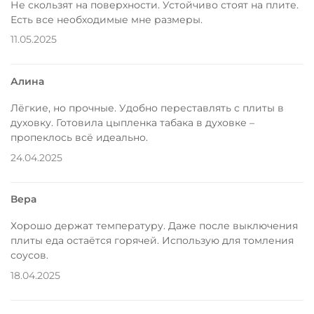
Не скользят на поверхности. Устойчиво стоят на плите.
Есть все необходимые мне размеры.
11.05.2025
Алина
Лёгкие, но прочные. Удобно переставлять с плиты в
духовку. Готовила цыпленка табака в духовке –
пропеклось всё идеально.
24.04.2025
Вера
Хорошо держат температуру. Даже после выключения
плиты еда остаётся горячей. Использую для томления
соусов.
18.04.2025