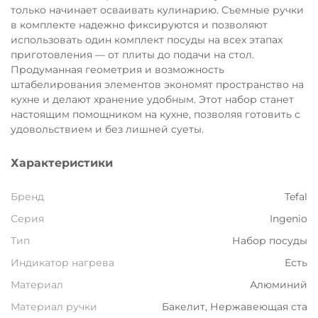
только начинает осваивать кулинарию. Съемные ручки
в комплекте надежно фиксируются и позволяют
использовать один комплект посуды на всех этапах
приготовления — от плиты до подачи на стол.
Продуманная геометрия и возможность
штабелирования элементов экономят пространство на
кухне и делают хранение удобным. Этот набор станет
настоящим помощником на кухне, позволяя готовить с
удовольствием и без лишней суеты.
Характеристики
Бренд
Tefal
Серия
Ingenio
Тип
Набор посуды
Индикатор нагрева
Есть
Материал
Алюминий
Материал ручки
Бакелит, Нержавеющая ста