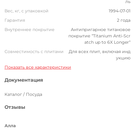
ль
Вес, кг, с упаковкой
1994-07-01
Гарантия
2 года
Внутреннее покрытие
Антипригарное титановое
покрытие “Titanium Anti-Scr
atch up to 6X Longer“
Совместимость с плитами
Для всех плит, включая инд
укцию
Показать все характеристики
Документация
Каталог / Посуда
Отзывы
Алла