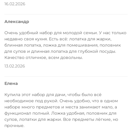
16.02.2026
Александр
Очень удобный набор для молодой семьи. У нас только
недавно своя кухня. Есть всё: лопатка для жарки,
блинная лопатка, ложка для помешивания, половник
для супов и длинная лопатка для глубокой посуды.
Качество отличное, всем довольны.
13.02.2026
Елена
Купила этот набор для дачи, чтобы было всё
необходимое под рукой. Очень удобно, что в одном
наборе много предметов и места занимают мало, а
функционал полный. Ложка удобная, половник для
супов, лопатки для жарки. Все предметы лёгкие, но
прочные.