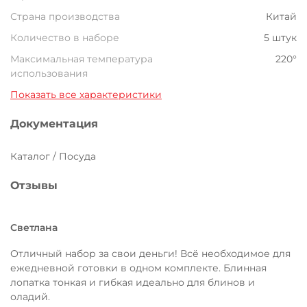
Страна производства
Китай
Количество в наборе
5 штук
Максимальная температура
220°
использования
Показать все характеристики
Документация
Каталог / Посуда
Отзывы
Светлана
Отличный набор за свои деньги! Всё необходимое для
ежедневной готовки в одном комплекте. Блинная
лопатка тонкая и гибкая идеально для блинов и
оладий.