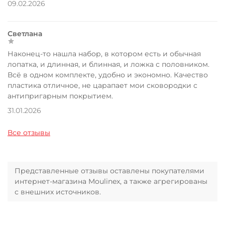
09.02.2026
Светлана
Наконец-то нашла набор, в котором есть и обычная
лопатка, и длинная, и блинная, и ложка с половником.
Всё в одном комплекте, удобно и экономно. Качество
пластика отличное, не царапает мои сковородки с
антипригарным покрытием.
31.01.2026
Все отзывы
Представленные отзывы оставлены покупателями
интернет-магазина Moulinex, а также агрегированы
с внешних источников.