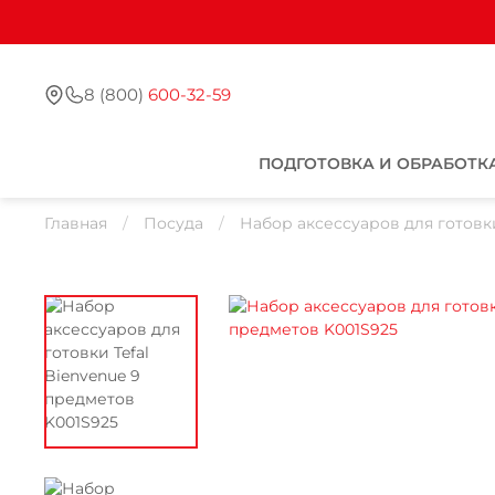
8 (800)
600-32-59
ПОДГОТОВКА И ОБРАБОТК
Главная
Посуда
Набор аксессуаров для готовки