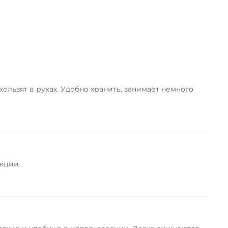
ользят в руках. Удобно хранить, занимает немного
кции.