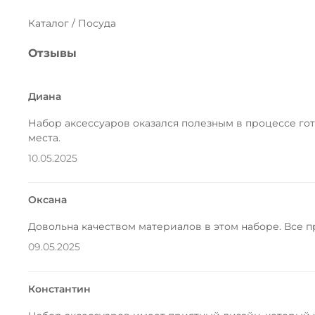
Каталог / Посуда
Отзывы
Диана
Набор аксессуаров оказался полезным в процессе гот
места.
10.05.2025
Оксана
Довольна качеством материалов в этом наборе. Все 
09.05.2025
Константин