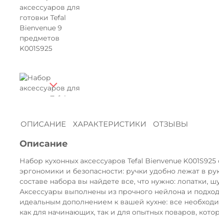
ОПИСАНИЕ
ХАРАКТЕРИСТИКИ
ОТЗЫВЫ
Описание
Набор кухонных аксессуаров Tefal Bienvenue K001S92
эргономики и безопасности: ручки удобно лежат в р
составе набора вы найдете все, что нужно: лопатки,
Аксессуары выполнены из прочного нейлона и подходя
идеальным дополнением к вашей кухне: все необходи
как для начинающих, так и для опытных поваров, кот