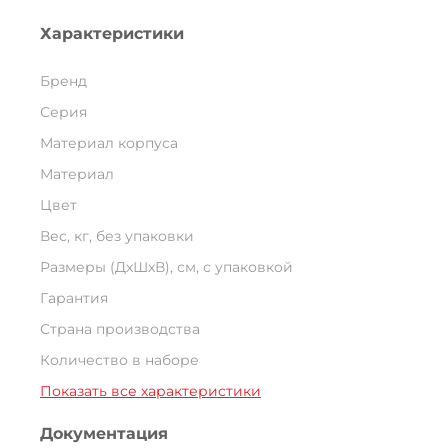
Характеристики
Бренд
Серия
Материал корпуса
Материал
Цвет
Вес, кг, без упаковки
Размеры (ДxШxВ), см, с упаковкой
Гарантия
Страна производства
Количество в наборе
Показать все характеристики
Документация