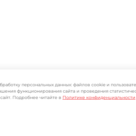
обработку персональных данных: файлов cookie и пользова
чшения функционирования сайта и проведения статистичес
 сайт. Подробнее читайте в
Политике конфиденциальности
ИЦИАЛЬНОГО ИНТЕРНЕТ-М