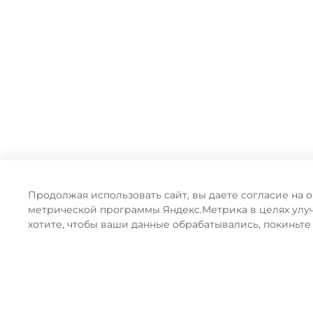
Продолжая использовать сайт, вы даете согласие на 
метрической программы Яндекс.Метрика в целях улу
хотите, чтобы ваши данные обрабатывались, покиньте
ПРЕИМУЩЕСТВА ОФ