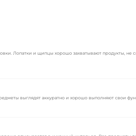
овки. Лопатки и щипцы хорошо захватывают продукты, не ск
предметы выглядят аккуратно и хорошо выполняют свои фун