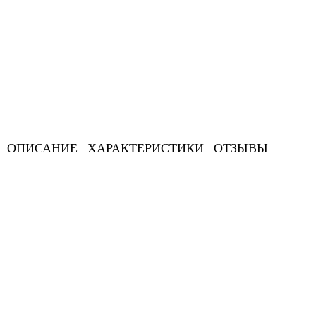
ОПИСАНИЕ
ХАРАКТЕРИСТИКИ
ОТЗЫВЫ