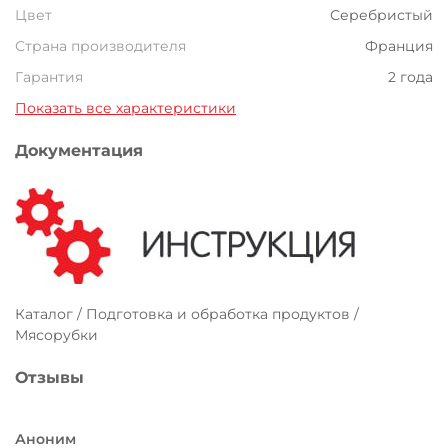
Цвет
Серебристый
Страна производителя
Франция
Гарантия
2 года
Показать все характеристики
Документация
Каталог / Подготовка и обработка продуктов /
Мясорубки
Отзывы
Аноним