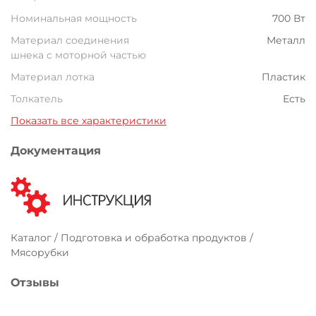
Номинальная мощность
700 Вт
Материал соединения
Металл
шнека с моторной частью
Материал лотка
Пластик
Толкатель
Есть
Показать все характеристики
Документация
Каталог / Подготовка и обработка продуктов /
Мясорубки
Отзывы