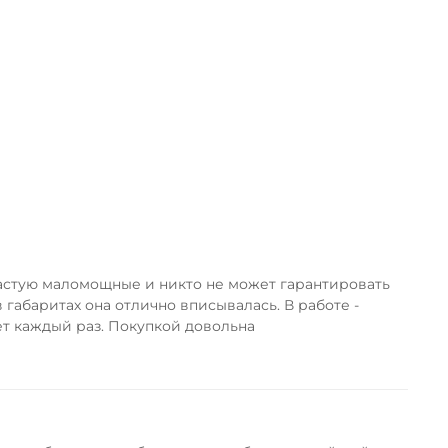
частую маломощные и никто не может гарантировать
 габаритах она отлично вписывалась. В работе -
ует каждый раз. Покупкой довольна