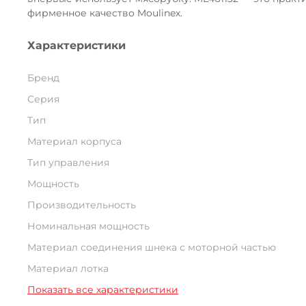
фирменное качество Moulinex.
Характеристики
Бренд
Серия
Тип
Материал корпуса
Тип управления
Мощность
Производительность
Номинальная мощность
Материал соединения шнека с моторной частью
Материал лотка
Показать все характеристики