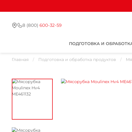
8 (800)
600-32-59
ПОДГОТОВКА И ОБРАБОТК
Главная
Подготовка и обработка продуктов
Мя