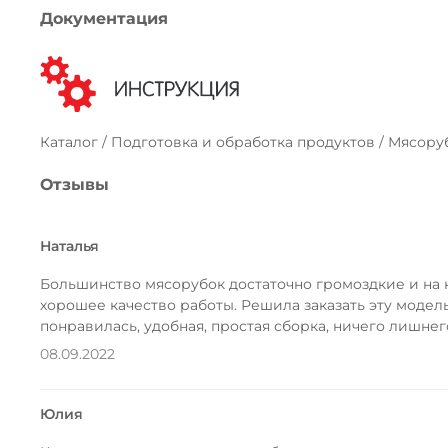
Документация
Каталог / Подготовка и обработка продуктов / Мясору
Отзывы
Наталья
Большинство мясорубок достаточно громоздкие и на 
хорошее качество работы. Решила заказать эту модель
понравилась, удобная, простая сборка, ничего лишнег
08.09.2022
Юлия