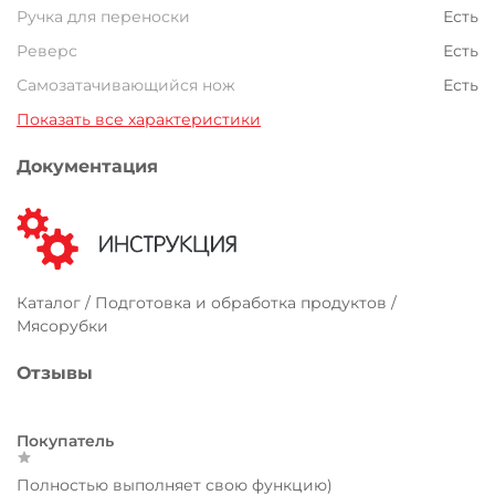
Ручка для переноски
Есть
Реверс
Есть
Самозатачивающийся нож
Есть
Показать все характеристики
Документация
Каталог / Подготовка и обработка продуктов /
Мясорубки
Отзывы
Покупатель
Полностью выполняет свою функцию)