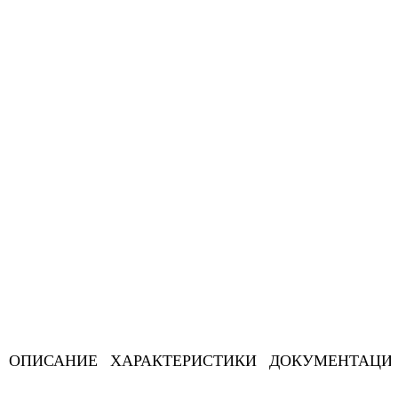
ОПИСАНИЕ
ХАРАКТЕРИСТИКИ
ДОКУМЕНТАЦИ