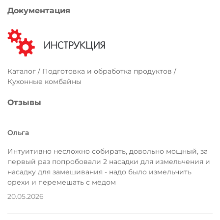
Документация
Каталог / Подготовка и обработка продуктов /
Кухонные комбайны
Отзывы
Ольга
Интуитивно несложно собирать, довольно мощный, за
первый раз попробовали 2 насадки для измельчения и
насадку для замешивания - надо было измельчить
орехи и перемешать с мёдом
20.05.2026