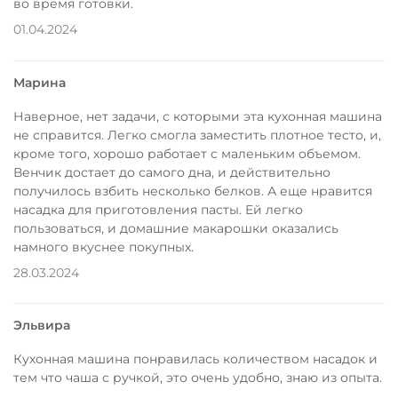
во время готовки.
01.04.2024
Марина
Наверное, нет задачи, с которыми эта кухонная машина
не справится. Легко смогла заместить плотное тесто, и,
кроме того, хорошо работает с маленьким объемом.
Венчик достает до самого дна, и действительно
получилось взбить несколько белков. А еще нравится
насадка для приготовления пасты. Ей легко
пользоваться, и домашние макарошки оказались
намного вкуснее покупных.
28.03.2024
Эльвира
Кухонная машина понравилась количеством насадок и
тем что чаша с ручкой, это очень удобно, знаю из опыта.