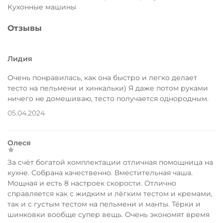
Кухонные машины
Отзывы
Лидия
Очень понравилась, как она быстро и легко делает
тесто на пельмени и хинкальки) Я даже потом руками
ничего не домешиваю, тесто получается однородным.
05.04.2024
Олеся
За счёт богатой комплектации отличная помощница на
кухне. Собрана качественно. Вместительная чаша.
Мощная и есть 8 настроек скорости. Отлично
справляется как с жидким и лёгким тестом и кремами,
так и с густым тестом на пельмени и манты. Тёрки и
шинковки вообще супер вещь. Очень экономят время