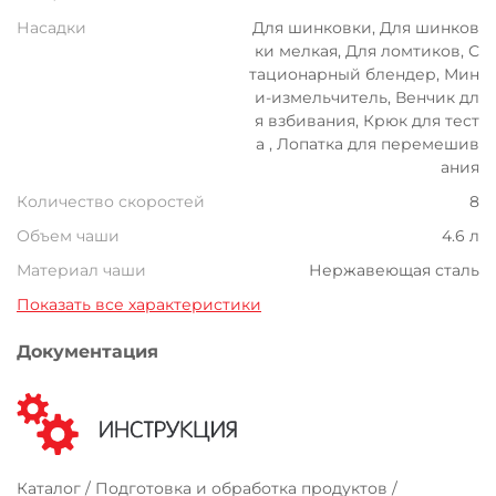
Насадки
Для шинковки, Для шинков
ки мелкая, Для ломтиков, С
тационарный блендер, Мин
и-измельчитель, Венчик дл
я взбивания, Крюк для тест
а , Лопатка для перемешив
ания
Количество скоростей
8
Объем чаши
4.6 л
Материал чаши
Нержавеющая сталь
Показать все характеристики
Документация
Каталог / Подготовка и обработка продуктов /