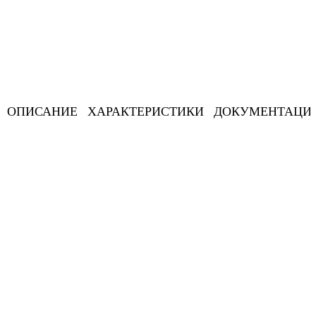
ОПИСАНИЕ
ХАРАКТЕРИСТИКИ
ДОКУМЕНТАЦИ