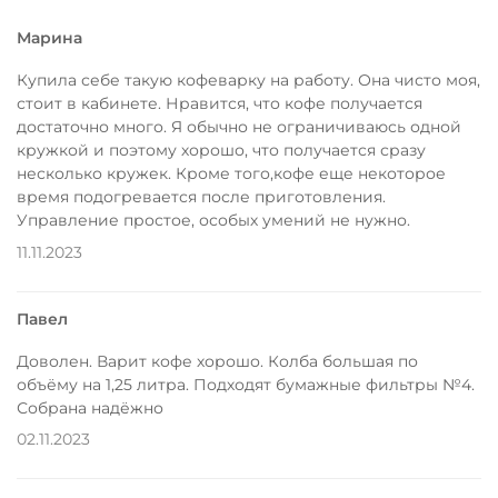
Марина
Купила себе такую кофеварку на работу. Она чисто моя,
стоит в кабинете. Нравится, что кофе получается
достаточно много. Я обычно не ограничиваюсь одной
кружкой и поэтому хорошо, что получается сразу
несколько кружек. Кроме того,кофе еще некоторое
время подогревается после приготовления.
Управление простое, особых умений не нужно.
11.11.2023
Павел
Доволен. Варит кофе хорошо. Колба большая по
объёму на 1,25 литра. Подходят бумажные фильтры №4.
Собрана надёжно
02.11.2023