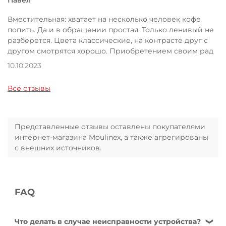
Павел
Вместительная: хватает на несколько человек кофе
попить. Да и в обращении простая. Только ленивый не
разберется. Цвета классические, на контрасте друг с
другом смотрятся хорошо. Приобретением своим рад
10.10.2023
Все отзывы
Представленные отзывы оставлены покупателями
интернет-магазина Moulinex, а также агрегированы
с внешних источников.
FAQ
Что делать в случае неисправности устройства?