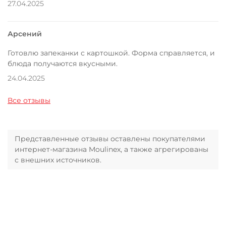
27.04.2025
Арсений
Готовлю запеканки с картошкой. Форма справляется, и
блюда получаются вкусными.
24.04.2025
Все отзывы
Представленные отзывы оставлены покупателями
интернет-магазина Moulinex, а также агрегированы
с внешних источников.