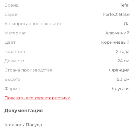
Бренд
Tefal
Серия
Perfect Bake
Антипригарное покрытие
Да
Материал
Алюминий
Цвет
Коричневый
Гарантия
2 года
Диаметр
24 см
Страна производства
Франция
Высота
5.3 см
Форма
Круглая
Показать все характеристики
Документация
Каталог / Посуда