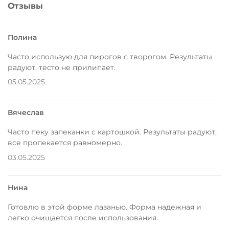
Отзывы
Полина
Часто использую для пирогов с творогом. Результаты
радуют, тесто не прилипает.
05.05.2025
Вячеслав
Часто пеку запеканки с картошкой. Результаты радуют,
все пропекается равномерно.
03.05.2025
Нина
Готовлю в этой форме лазанью. Форма надежная и
легко очищается после использования.