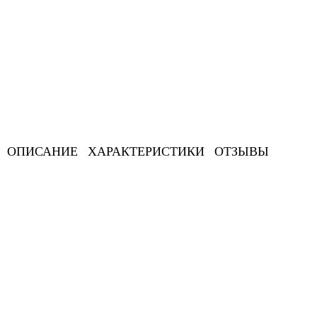
ОПИСАНИЕ
ХАРАКТЕРИСТИКИ
ОТЗЫВЫ