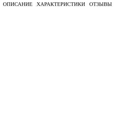
ОПИСАНИЕ
ХАРАКТЕРИСТИКИ
ОТЗЫВЫ