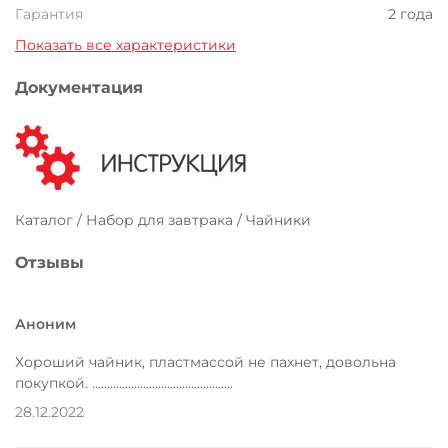
Гарантия
2 года
Показать все характеристики
Документация
Каталог / Набор для завтрака / Чайники
Отзывы
Аноним
Хороший чайник, пластмассой не пахнет, довольна
покупкой. ...............................................
28.12.2022