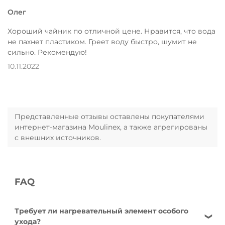
Олег
Хороший чайник по отличной цене. Нравится, что вода
не пахнет пластиком. Греет воду быстро, шумит не
сильно. Рекомендую!
10.11.2022
Представленные отзывы оставлены покупателями
интернет-магазина Moulinex, а также агрегированы
с внешних источников.
FAQ
Требует ли нагревательный элемент особого
ухода?