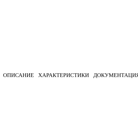
ОПИСАНИЕ
ХАРАКТЕРИСТИКИ
ДОКУМЕНТАЦИ