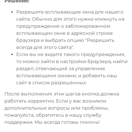
Решение:
Разрешите всплывающие окна для нашего
сайта. Обычно для этого нужно кликнуть на
предупреждение о заблокированном
всплывающем окне в адресной строке
браузера и выбрать опцию "Разрешить
всегда для этого сайта".
Если вы не видите такого предупреждения,
то можно зайти в настройки браузера, найти
раздел, отвечающий за управление
всплывающими окнами, и добавить наш
сайт в список разрешённых.
После выполнения этих шагов кнопка должна
работать корректно. Если у вас возникли
дополнительные вопросы или проблемы,
пожалуйста, обратитесь в нашу службу
поддержки. Мы всегда готовы помочь!