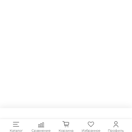
Каталог
Сравнение
Корзина
Избранное
Профиль