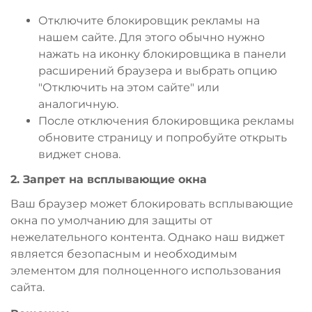
Отключите блокировщик рекламы на
нашем сайте. Для этого обычно нужно
нажать на иконку блокировщика в панели
расширений браузера и выбрать опцию
"Отключить на этом сайте" или
аналогичную.
После отключения блокировщика рекламы
обновите страницу и попробуйте открыть
виджет снова.
2. Запрет на всплывающие окна
Ваш браузер может блокировать всплывающие
окна по умолчанию для защиты от
нежелательного контента. Однако наш виджет
является безопасным и необходимым
элементом для полноценного использования
сайта.