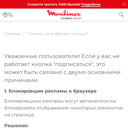
Спешите тратить 5000 баллов!
Подробнее
Главная
Почему не работает кнопка?
Уважаемые пользователи! Если у вас не
работает кнопка "подписаться", это
может быть связано с двумя основными
причинами:
1. Блокировщик рекламы в браузере
Блокировщики рекламы могут автоматически
блокировать отображение некоторых элементов
на странице.
Решение: