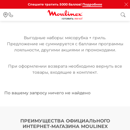
Спешите тратить 5000 баллов!
Подробнее
Выгодные наборы: мясорубка + гриль.
Предложение не суммируется с баллами программы
лояльности, другими акциями и промокодами.
При оформлении возврата необходимо вернуть все
товары, входящие в комплект.
По вашему запросу ничего не найдено
ПРЕИМУЩЕСТВА ОФИЦИАЛЬНОГО
ИНТЕРНЕТ-МАГАЗИНА MOULINEX