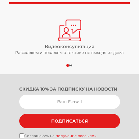
Видеоконсультация
Расскажем и покажем о технике не выходя из дома
СКИДКА 10% ЗА ПОДПИСКУ НА НОВОСТИ
ПОДПИСАТЬСЯ
Соглашаюсь на
получение рассылок