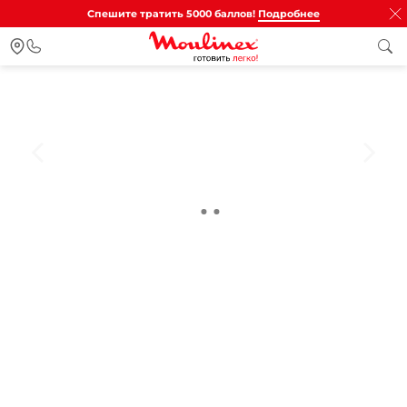
Спешите тратить 5000 баллов!
Подробнее